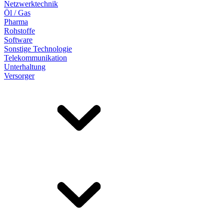
Netzwerktechnik
Öl / Gas
Pharma
Rohstoffe
Software
Sonstige Technologie
Telekommunikation
Unterhaltung
Versorger