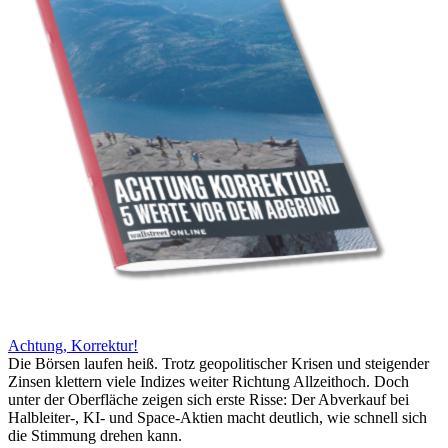
Achtung, Korrektur!
Die Börsen laufen heiß. Trotz geopolitischer Krisen und steigender
Zinsen klettern viele Indizes weiter Richtung Allzeithoch. Doch
unter der Oberfläche zeigen sich erste Risse: Der Abverkauf bei
Halbleiter-, KI- und Space-Aktien macht deutlich, wie schnell sich
die Stimmung drehen kann.