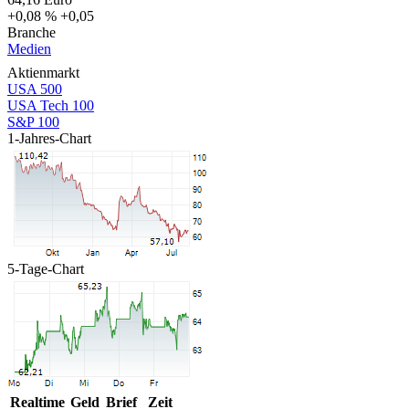
+0,08 %
+0,05
Branche
Medien
Aktienmarkt
USA 500
USA Tech 100
S&P 100
1-Jahres-Chart
5-Tage-Chart
Realtime
Geld
Brief
Zeit