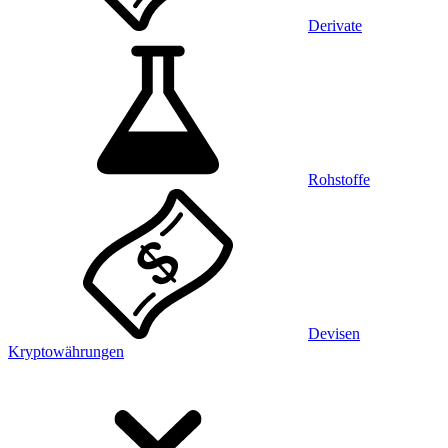
Derivate
Rohstoffe
Devisen
Kryptowährungen