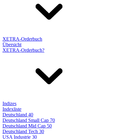
XETRA-Orderbuch
Übersicht
XETRA-Orderbuch?
Indizes
Indexliste
Deutschland 40
Deutschland Small Cap 70
Deutschland Mid Cap 50
Deutschland Tech 30
USA Industrie 30