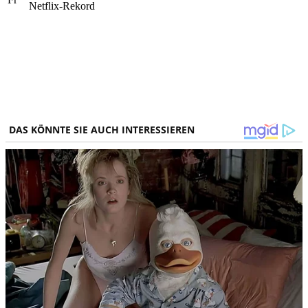
Netflix-Rekord