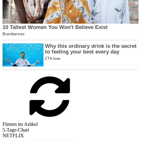
Firmen im Artikel
5-Tage-Chart
NETFLIX