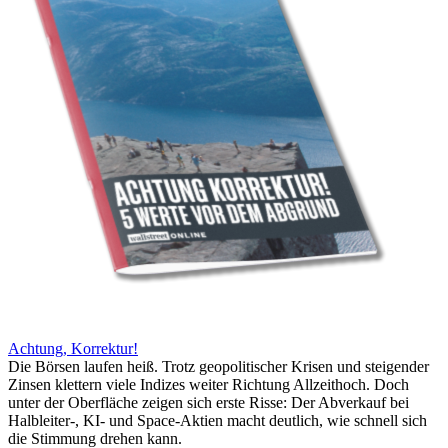
Achtung, Korrektur!
Die Börsen laufen heiß. Trotz geopolitischer Krisen und steigender
Zinsen klettern viele Indizes weiter Richtung Allzeithoch. Doch
unter der Oberfläche zeigen sich erste Risse: Der Abverkauf bei
Halbleiter-, KI- und Space-Aktien macht deutlich, wie schnell sich
die Stimmung drehen kann.