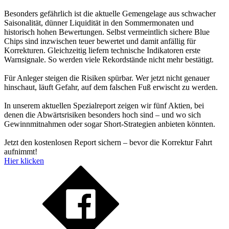
Besonders gefährlich ist die aktuelle Gemengelage aus schwacher
Saisonalität, dünner Liquidität in den Sommermonaten und
historisch hohen Bewertungen. Selbst vermeintlich sichere Blue
Chips sind inzwischen teuer bewertet und damit anfällig für
Korrekturen. Gleichzeitig liefern technische Indikatoren erste
Warnsignale. So werden viele Rekordstände nicht mehr bestätigt.
Für Anleger steigen die Risiken spürbar. Wer jetzt nicht genauer
hinschaut, läuft Gefahr, auf dem falschen Fuß erwischt zu werden.
In unserem aktuellen Spezialreport zeigen wir fünf Aktien, bei
denen die Abwärtsrisiken besonders hoch sind – und wo sich
Gewinnmitnahmen oder sogar Short-Strategien anbieten könnten.
Jetzt den kostenlosen Report sichern – bevor die Korrektur Fahrt
aufnimmt!
Hier klicken