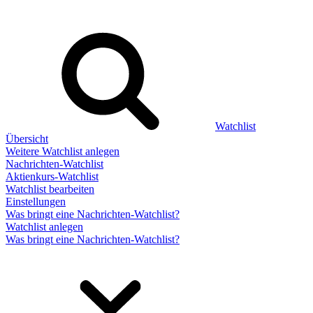
Watchlist
Übersicht
Weitere Watchlist anlegen
Nachrichten-Watchlist
Aktienkurs-Watchlist
Watchlist bearbeiten
Einstellungen
Was bringt eine Nachrichten-Watchlist?
Watchlist anlegen
Was bringt eine Nachrichten-Watchlist?