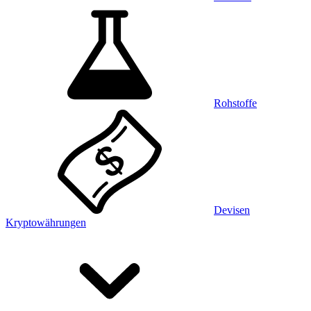
Rohstoffe
Devisen
Kryptowährungen