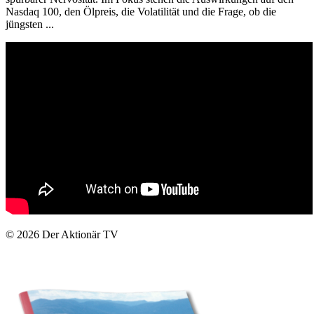
Nasdaq 100, den Ölpreis, die Volatilität und die Frage, ob die
jüngsten ...
© 2026
Der Aktionär TV