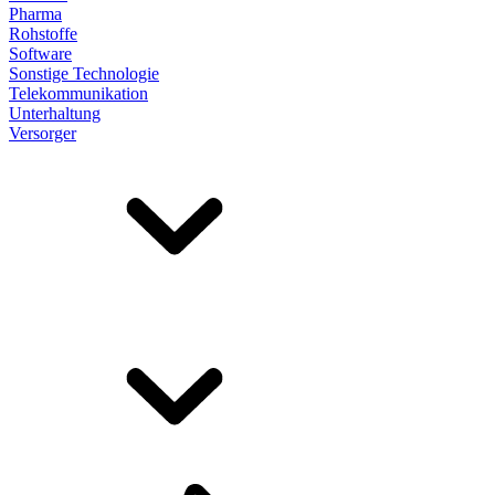
Pharma
Rohstoffe
Software
Sonstige Technologie
Telekommunikation
Unterhaltung
Versorger