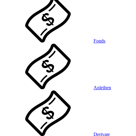
Fonds
Anleihen
Derivate