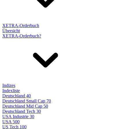
XETRA-Orderbuch
Übersicht
XETRA-Orderbuch?
Indizes
Indexliste
Deutschland 40
Deutschland Small Cap 70
Deutschland Mid Cap 50
Deutschland Tech 30
USA Industrie 30
USA 500
US Tech 100