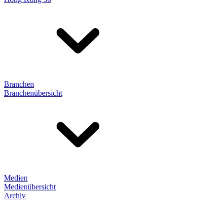
Branchen
Branchenübersicht
Medien
Medienübersicht
Archiv