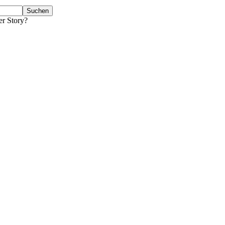
er Story?