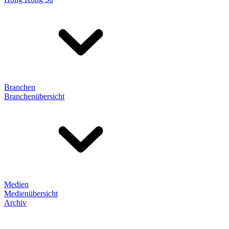
Branchen
Branchenübersicht
Medien
Medienübersicht
Archiv