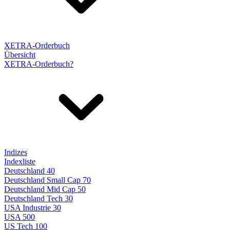
XETRA-Orderbuch
Übersicht
XETRA-Orderbuch?
Indizes
Indexliste
Deutschland 40
Deutschland Small Cap 70
Deutschland Mid Cap 50
Deutschland Tech 30
USA Industrie 30
USA 500
US Tech 100