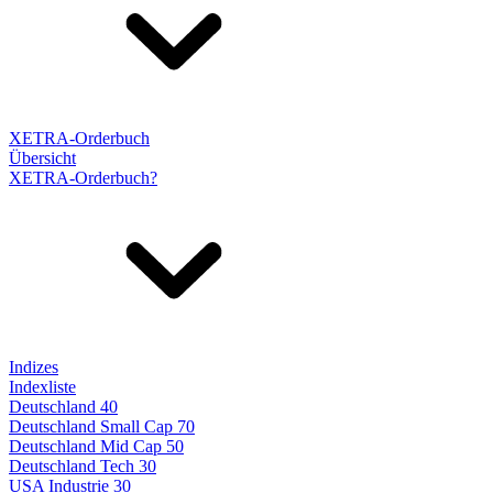
XETRA-Orderbuch
Übersicht
XETRA-Orderbuch?
Indizes
Indexliste
Deutschland 40
Deutschland Small Cap 70
Deutschland Mid Cap 50
Deutschland Tech 30
USA Industrie 30