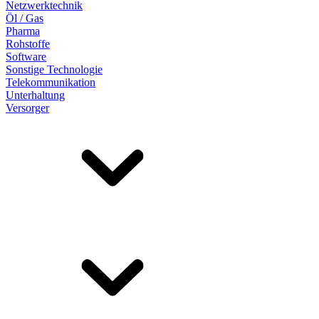
Netzwerktechnik
Öl / Gas
Pharma
Rohstoffe
Software
Sonstige Technologie
Telekommunikation
Unterhaltung
Versorger