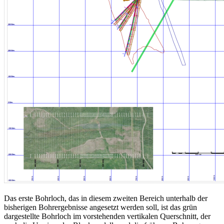
Das erste Bohrloch, das in diesem zweiten Bereich unterhalb der
bisherigen Bohrergebnisse angesetzt werden soll, ist das grün
dargestellte Bohrloch im vorstehenden vertikalen Querschnitt, der