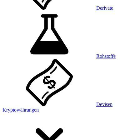
Derivate
Rohstoffe
Devisen
Kryptowährungen