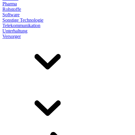
Pharma
Rohstoffe
Software
Sonstige Technologie
Telekommunikation
Unterhaltung
Versorger