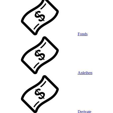
Fonds
Anleihen
Derivate