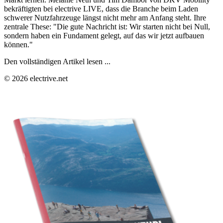
bekräftigten bei electrive LIVE, dass die Branche beim Laden
schwerer Nutzfahrzeuge längst nicht mehr am Anfang steht. Ihre
zentrale These: "Die gute Nachricht ist: Wir starten nicht bei Null,
sondern haben ein Fundament gelegt, auf das wir jetzt aufbauen
können."
Den vollständigen Artikel lesen ...
© 2026 electrive.net