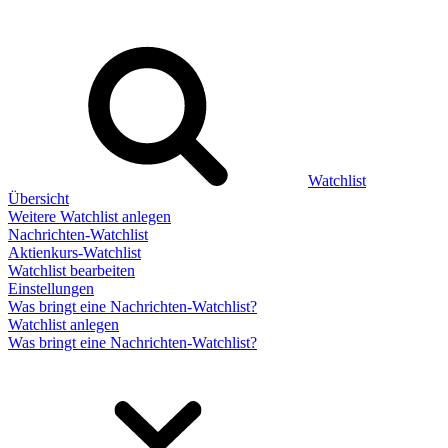
Watchlist
Übersicht
Weitere Watchlist anlegen
Nachrichten-Watchlist
Aktienkurs-Watchlist
Watchlist bearbeiten
Einstellungen
Was bringt eine Nachrichten-Watchlist?
Watchlist anlegen
Was bringt eine Nachrichten-Watchlist?