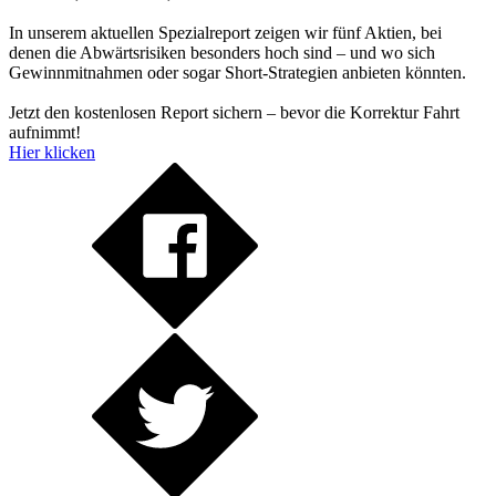
In unserem aktuellen Spezialreport zeigen wir fünf Aktien, bei
denen die Abwärtsrisiken besonders hoch sind – und wo sich
Gewinnmitnahmen oder sogar Short-Strategien anbieten könnten.
Jetzt den kostenlosen Report sichern – bevor die Korrektur Fahrt
aufnimmt!
Hier klicken