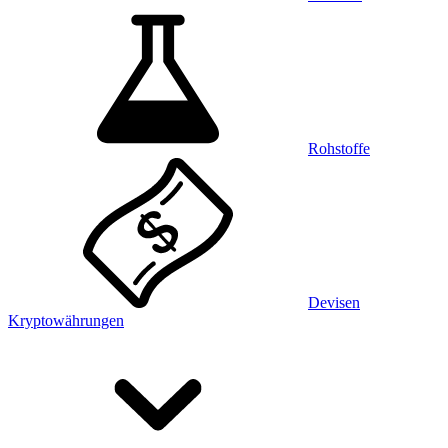
Rohstoffe
Devisen
Kryptowährungen