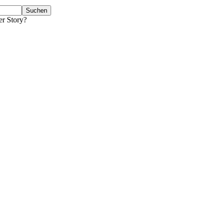
er Story?