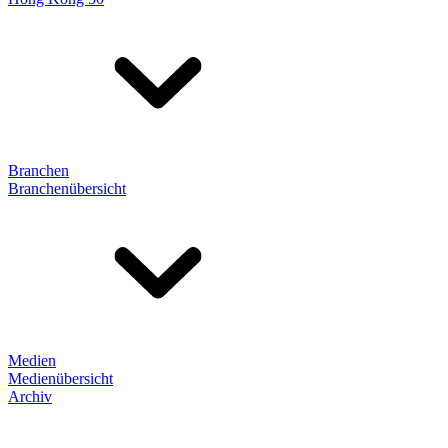
Branchen
Branchenübersicht
Medien
Medienübersicht
Archiv