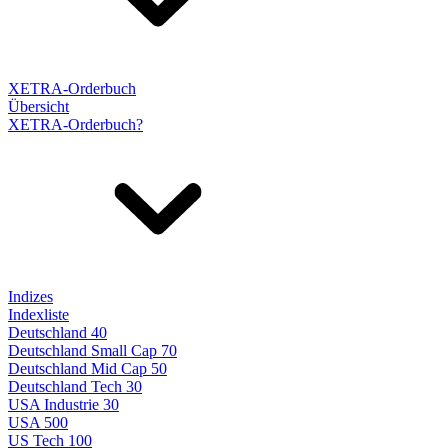
XETRA-Orderbuch
Übersicht
XETRA-Orderbuch?
Indizes
Indexliste
Deutschland 40
Deutschland Small Cap 70
Deutschland Mid Cap 50
Deutschland Tech 30
USA Industrie 30
USA 500
US Tech 100