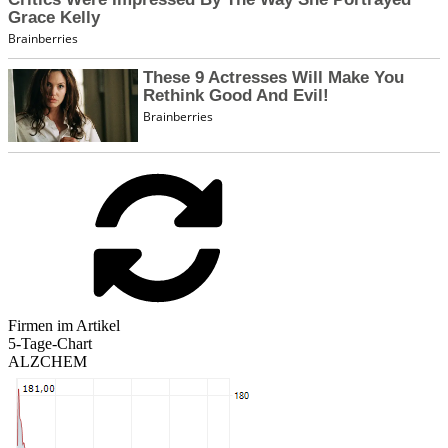
Firmen im Artikel
5-Tage-Chart
ALZCHEM