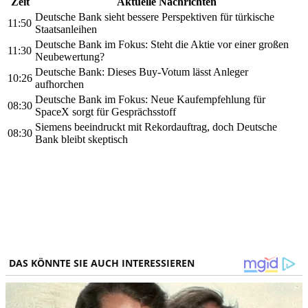
Zeit
Aktuelle Nachrichten
Deutsche Bank sieht bessere Perspektiven für türkische
11:50
Staatsanleihen
Deutsche Bank im Fokus: Steht die Aktie vor einer großen
11:30
Neubewertung?
Deutsche Bank: Dieses Buy-Votum lässt Anleger
10:26
aufhorchen
Deutsche Bank im Fokus: Neue Kaufempfehlung für
08:30
SpaceX sorgt für Gesprächsstoff
Siemens beeindruckt mit Rekordauftrag, doch Deutsche
08:30
Bank bleibt skeptisch