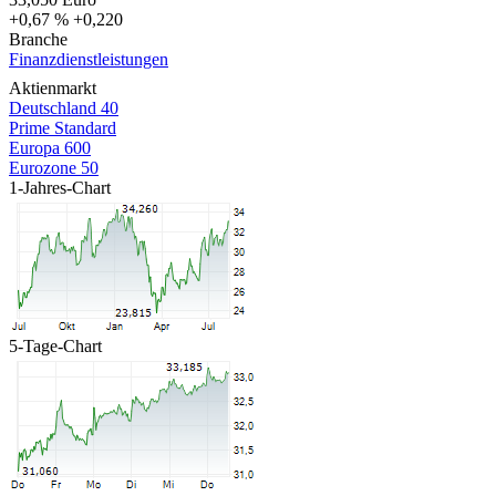
+0,67 %
+0,220
Branche
Finanzdienstleistungen
Aktienmarkt
Deutschland 40
Prime Standard
Europa 600
Eurozone 50
1-Jahres-Chart
5-Tage-Chart