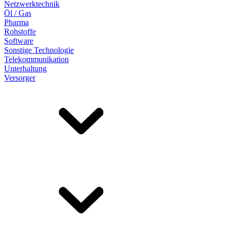
Netzwerktechnik
Öl / Gas
Pharma
Rohstoffe
Software
Sonstige Technologie
Telekommunikation
Unterhaltung
Versorger