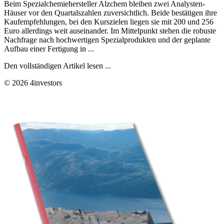
Beim Spezialchemiehersteller Alzchem bleiben zwei Analysten-
Häuser vor den Quartalszahlen zuversichtlich. Beide bestätigen ihre
Kaufempfehlungen, bei den Kurszielen liegen sie mit 200 und 256
Euro allerdings weit auseinander. Im Mittelpunkt stehen die robuste
Nachfrage nach hochwertigen Spezialprodukten und der geplante
Aufbau einer Fertigung in ...
Den vollständigen Artikel lesen ...
© 2026 4investors