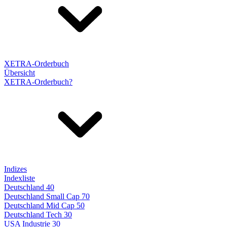
XETRA-Orderbuch
Übersicht
XETRA-Orderbuch?
Indizes
Indexliste
Deutschland 40
Deutschland Small Cap 70
Deutschland Mid Cap 50
Deutschland Tech 30
USA Industrie 30