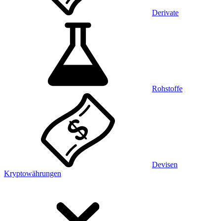
Derivate
Rohstoffe
Devisen
Kryptowährungen