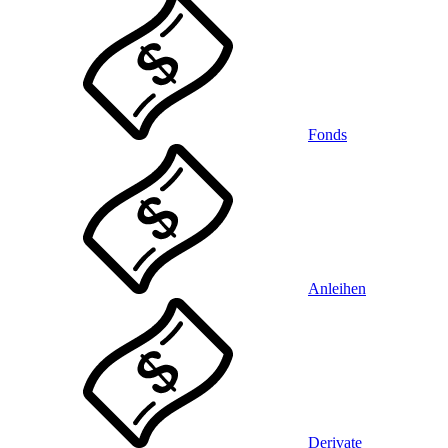
Fonds
Anleihen
Derivate