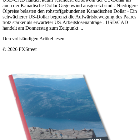
auch der Kanadische Dollar Gegenwind ausgesetzt sind - Niedrigere
Ölpreise belasten den rohstoffgebundenen Kanadischen Dollar - Ein
schwächerer US-Dollar begrenzt die Aufwärtsbewegung des Paares
trotz stärker als erwarteter US-Arbeitslosenanträge - USD/CAD
handelt am Donnerstag zum Zeitpunkt ...
Den vollständigen Artikel lesen ...
© 2026 FXStreet