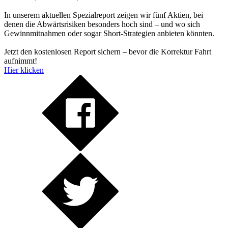
In unserem aktuellen Spezialreport zeigen wir fünf Aktien, bei
denen die Abwärtsrisiken besonders hoch sind – und wo sich
Gewinnmitnahmen oder sogar Short-Strategien anbieten könnten.
Jetzt den kostenlosen Report sichern – bevor die Korrektur Fahrt
aufnimmt!
Hier klicken