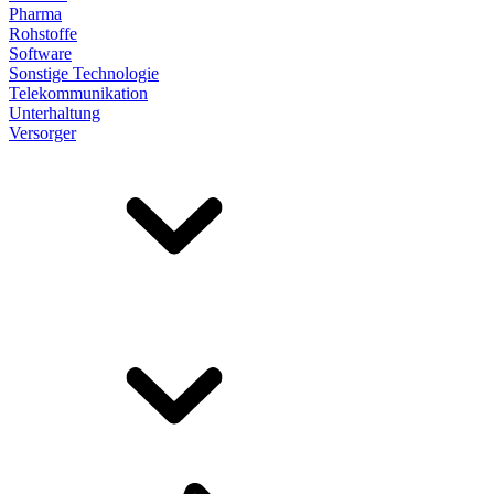
Pharma
Rohstoffe
Software
Sonstige Technologie
Telekommunikation
Unterhaltung
Versorger