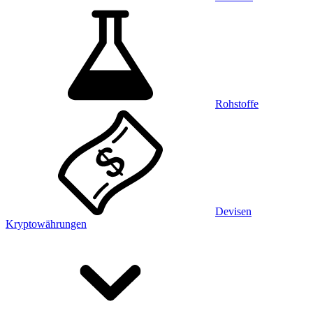
Rohstoffe
Devisen
Kryptowährungen