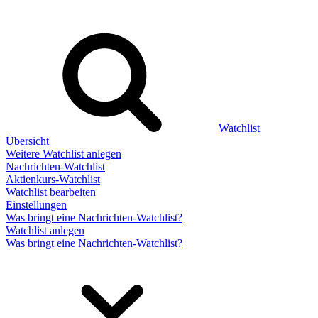
Watchlist
Übersicht
Weitere Watchlist anlegen
Nachrichten-Watchlist
Aktienkurs-Watchlist
Watchlist bearbeiten
Einstellungen
Was bringt eine Nachrichten-Watchlist?
Watchlist anlegen
Was bringt eine Nachrichten-Watchlist?