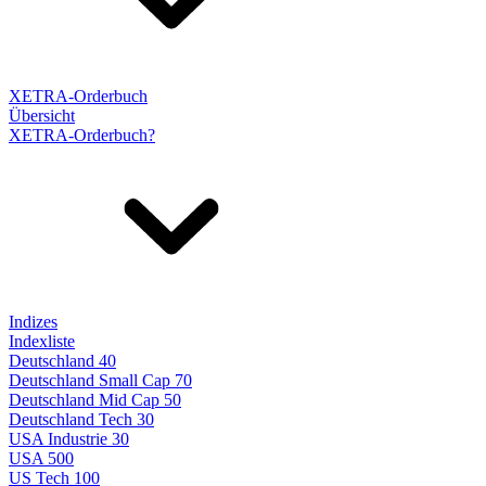
XETRA-Orderbuch
Übersicht
XETRA-Orderbuch?
Indizes
Indexliste
Deutschland 40
Deutschland Small Cap 70
Deutschland Mid Cap 50
Deutschland Tech 30
USA Industrie 30
USA 500
US Tech 100