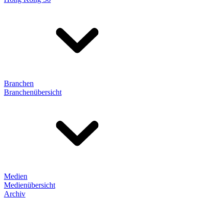
Branchen
Branchenübersicht
Medien
Medienübersicht
Archiv