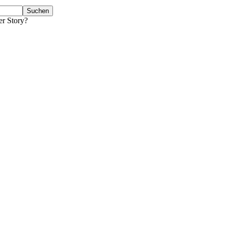
er Story?