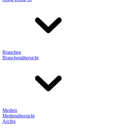
Branchen
Branchenübersicht
Medien
Medienübersicht
Archiv