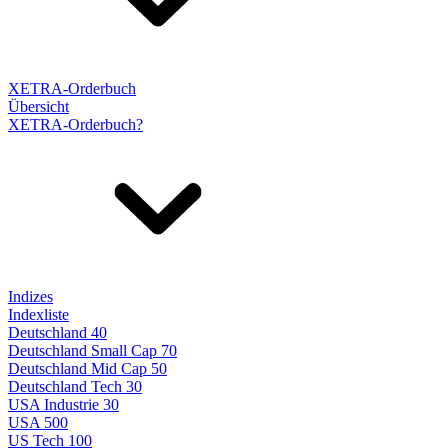
XETRA-Orderbuch
Übersicht
XETRA-Orderbuch?
Indizes
Indexliste
Deutschland 40
Deutschland Small Cap 70
Deutschland Mid Cap 50
Deutschland Tech 30
USA Industrie 30
USA 500
US Tech 100