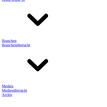
Branchen
Branchenübersicht
Medien
Medienübersicht
Archiv