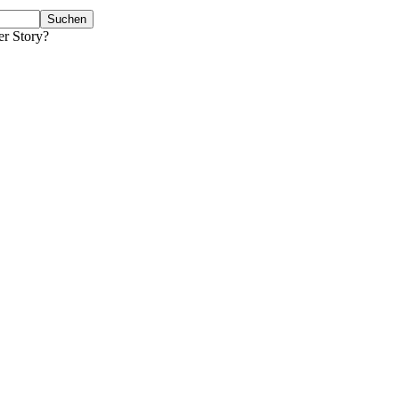
er Story?