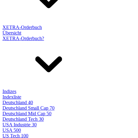
XETRA-Orderbuch
Übersicht
XETRA-Orderbuch?
Indizes
Indexliste
Deutschland 40
Deutschland Small Cap 70
Deutschland Mid Cap 50
Deutschland Tech 30
USA Industrie 30
USA 500
US Tech 100