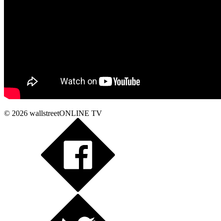
© 2026
wallstreetONLINE TV