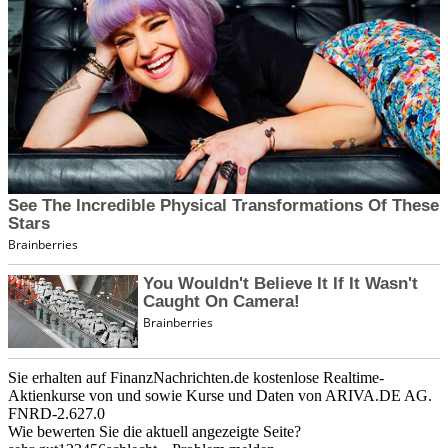
Sie erhalten auf FinanzNachrichten.de kostenlose Realtime-
Aktienkurse von
und
sowie Kurse und Daten von
ARIVA.DE AG
.
FNRD-2.627.0
Wie bewerten Sie die aktuell angezeigte Seite?