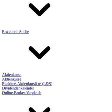
Erweiterte Suche
Aktienkurse
Aktienkurse
Realtime-Aktienkursliste (L&S)
Dividendenkalender
Online-Broker-Vergleich