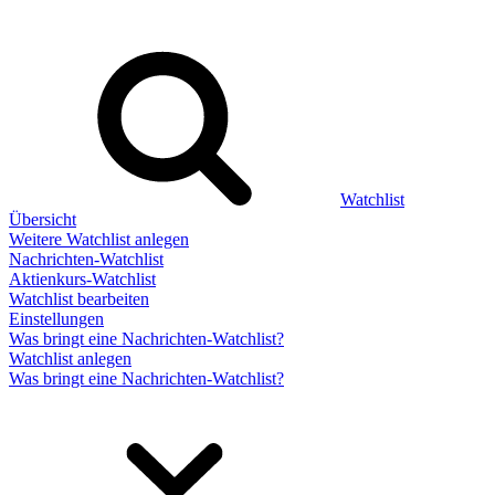
Watchlist
Übersicht
Weitere Watchlist anlegen
Nachrichten-Watchlist
Aktienkurs-Watchlist
Watchlist bearbeiten
Einstellungen
Was bringt eine Nachrichten-Watchlist?
Watchlist anlegen
Was bringt eine Nachrichten-Watchlist?