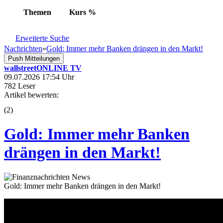
Themen
Kurs
%
Erweiterte Suche
Nachrichten
»
Gold: Immer mehr Banken drängen in den Markt!
Push Mitteilungen
wallstreetONLINE TV
09.07.2026 17:54 Uhr
782 Leser
Artikel bewerten:
(
2
)
Gold: Immer mehr Banken
drängen in den Markt!
Gold: Immer mehr Banken drängen in den Markt!