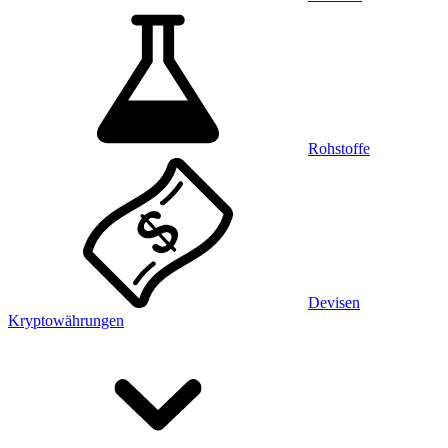
Rohstoffe
Devisen
Kryptowährungen