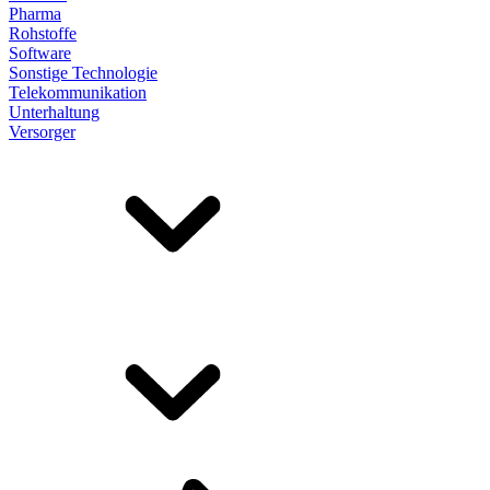
Pharma
Rohstoffe
Software
Sonstige Technologie
Telekommunikation
Unterhaltung
Versorger