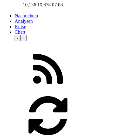
10,136
10,678
07.08.
Nachrichten
Analysen
Kurse
Chart
‹
›