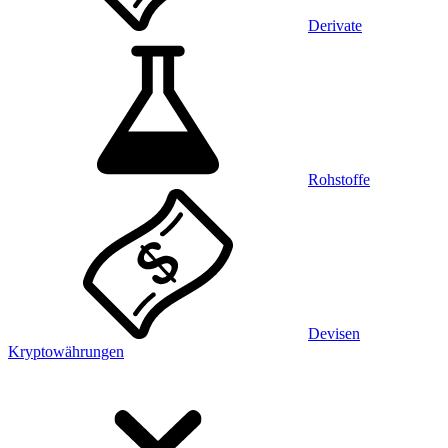
Derivate
Rohstoffe
Devisen
Kryptowährungen