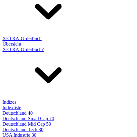
XETRA-Orderbuch
Übersicht
XETRA-Orderbuch?
Indizes
Indexliste
Deutschland 40
Deutschland Small Cap 70
Deutschland Mid Cap 50
Deutschland Tech 30
USA Industrie 30