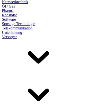
Netzwerktechnik
Öl / Gas
Pharma
Rohstoffe
Software
Sonstige Technologie
Telekommunikation
Unterhaltung
Versorger