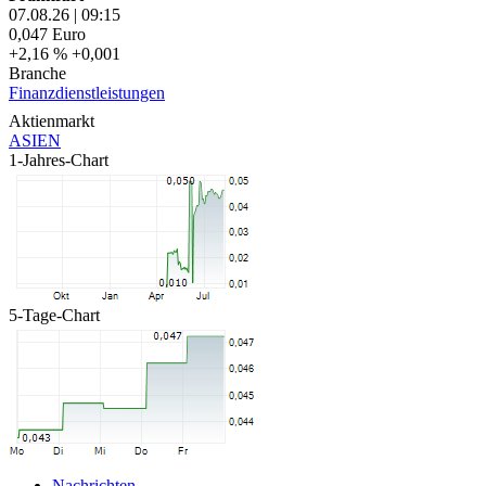
07.08.26
|
09:15
0,047
Euro
+2,16 %
+0,001
Branche
Finanzdienstleistungen
Aktienmarkt
ASIEN
1-Jahres-Chart
5-Tage-Chart
Nachrichten