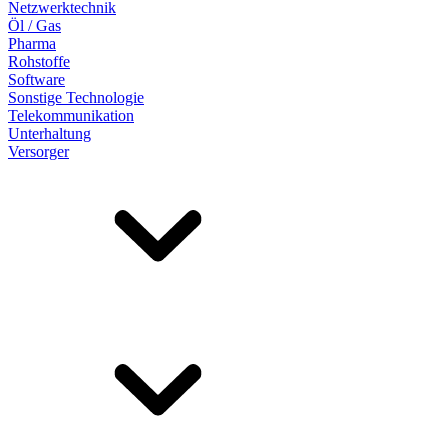
Netzwerktechnik
Öl / Gas
Pharma
Rohstoffe
Software
Sonstige Technologie
Telekommunikation
Unterhaltung
Versorger