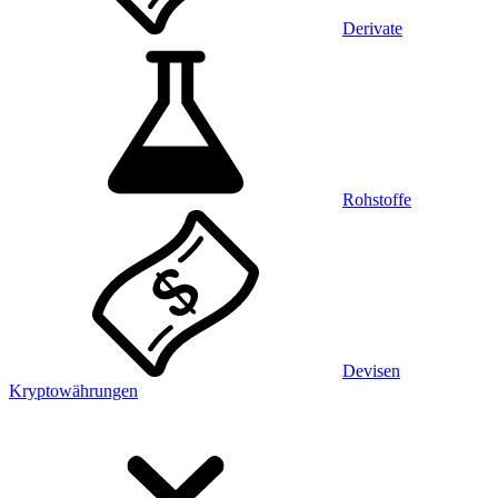
Derivate
Rohstoffe
Devisen
Kryptowährungen