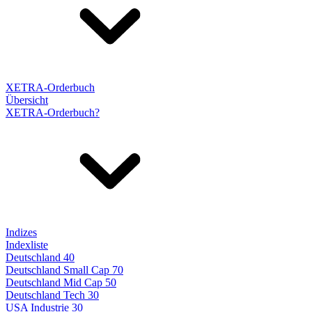
XETRA-Orderbuch
Übersicht
XETRA-Orderbuch?
Indizes
Indexliste
Deutschland 40
Deutschland Small Cap 70
Deutschland Mid Cap 50
Deutschland Tech 30
USA Industrie 30