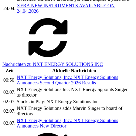
XFRA NEW INSTRUMENTS AVAILABLE ON
24.04.
24.04.2026
Nachrichten zu NXT ENERGY SOLUTIONS INC
Zeit
Aktuelle Nachrichten
NXT Energy Solutions, Inc.: NXT Energy Solutions
00:50
Announces Second Quarter 2026 Results
NXT Energy Solutions Inc: NXT Energy appoints Singer
02.07.
as director
02.07.
Stocks in Play: NXT Energy Solutions Inc.
NXT Energy Solutions adds Marvin Singer to board of
02.07.
directors
NXT Energy Solutions, Inc.: NXT Energy Solutions
02.07.
Announces New Director