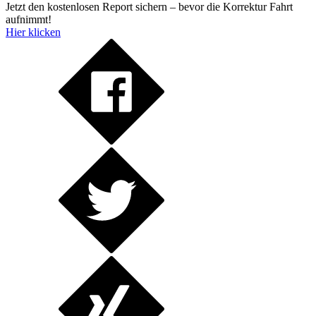
Jetzt den kostenlosen Report sichern – bevor die Korrektur Fahrt
aufnimmt!
Hier klicken