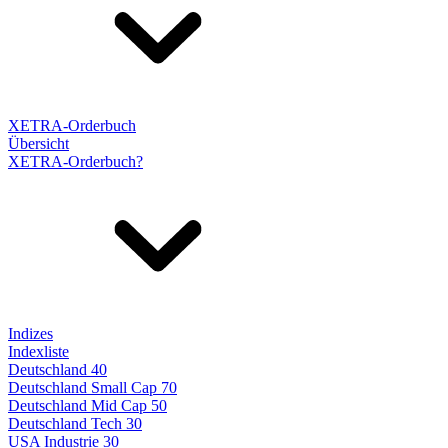
XETRA-Orderbuch
Übersicht
XETRA-Orderbuch?
Indizes
Indexliste
Deutschland 40
Deutschland Small Cap 70
Deutschland Mid Cap 50
Deutschland Tech 30
USA Industrie 30