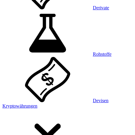
Derivate
Rohstoffe
Devisen
Kryptowährungen