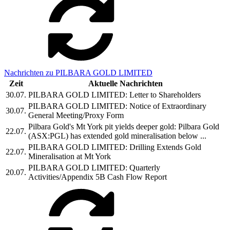
Nachrichten zu PILBARA GOLD LIMITED
Zeit
Aktuelle Nachrichten
30.07.
PILBARA GOLD LIMITED: Letter to Shareholders
PILBARA GOLD LIMITED: Notice of Extraordinary
30.07.
General Meeting/Proxy Form
Pilbara Gold's Mt York pit yields deeper gold: Pilbara Gold
22.07.
(ASX:PGL) has extended gold mineralisation below ...
PILBARA GOLD LIMITED: Drilling Extends Gold
22.07.
Mineralisation at Mt York
PILBARA GOLD LIMITED: Quarterly
20.07.
Activities/Appendix 5B Cash Flow Report