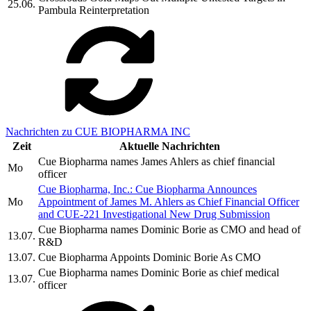
25.06.
Pambula Reinterpretation
Nachrichten zu CUE BIOPHARMA INC
Zeit
Aktuelle Nachrichten
Cue Biopharma names James Ahlers as chief financial
Mo
officer
Cue Biopharma, Inc.: Cue Biopharma Announces
Mo
Appointment of James M. Ahlers as Chief Financial Officer
and CUE-221 Investigational New Drug Submission
Cue Biopharma names Dominic Borie as CMO and head of
13.07.
R&D
13.07.
Cue Biopharma Appoints Dominic Borie As CMO
Cue Biopharma names Dominic Borie as chief medical
13.07.
officer