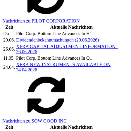
Nachrichten zu PILOT CORPORATION
Zeit
Aktuelle Nachrichten
Do
Pilot Corp. Bottom Line Advances In H1
29.06.
Dividendenbekanntmachungen (29.06.2026)
XFRA CAPITAL ADJUSTMENT INFORMATION -
26.06.
26.06.2026
11.05.
Pilot Corp. Bottom Line Advances In Q1
XFRA NEW INSTRUMENTS AVAILABLE ON
24.04.
24.04.2026
Nachrichten zu SOW GOOD INC
Zeit
Aktuelle Nachrichten