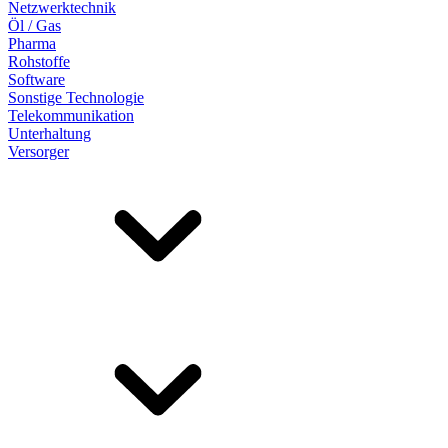
Netzwerktechnik
Öl / Gas
Pharma
Rohstoffe
Software
Sonstige Technologie
Telekommunikation
Unterhaltung
Versorger