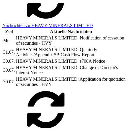
Nachrichten zu HEAVY MINERALS LIMITED
Zeit
Aktuelle Nachrichten
HEAVY MINERALS LIMITED: Notification of cessation
Mo
of securities - HVY
HEAVY MINERALS LIMITED: Quarterly
31.07.
Activities/Appendix 5B Cash Flow Report
30.07.
HEAVY MINERALS LIMITED: s708A Notice
HEAVY MINERALS LIMITED: Change of Director's
30.07.
Interest Notice
HEAVY MINERALS LIMITED: Application for quotation
30.07.
of securities - HVY