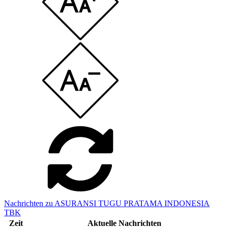
Nachrichten zu ASURANSI TUGU PRATAMA INDONESIA
TBK
Zeit
Aktuelle Nachrichten