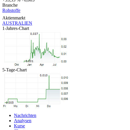
Branche
Rohstoffe
Aktienmarkt
AUSTRALIEN
1-Jahres-Chart
5-Tage-Chart
Nachrichten
Analysen
Kurse