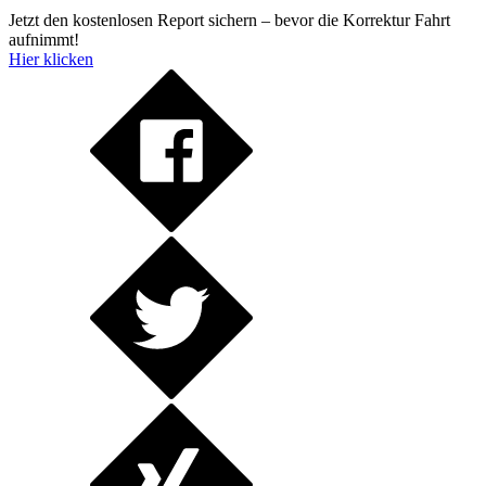
Jetzt den kostenlosen Report sichern – bevor die Korrektur Fahrt
aufnimmt!
Hier klicken