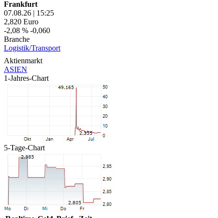
Frankfurt
07.08.26
|
15:25
2,820
Euro
-2,08 %
-0,060
Branche
Logistik/Transport
Aktienmarkt
ASIEN
1-Jahres-Chart
5-Tage-Chart