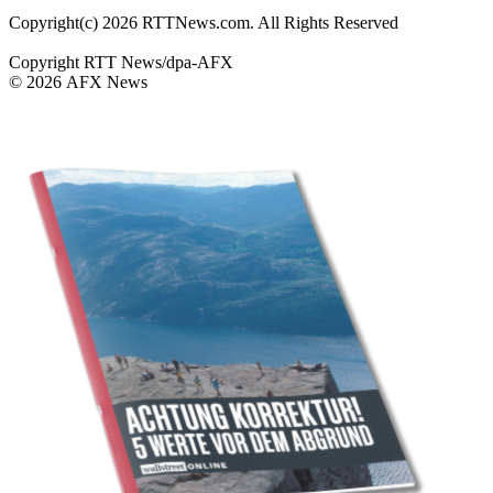
Copyright(c) 2026 RTTNews.com. All Rights Reserved
Copyright RTT News/dpa-AFX
© 2026 AFX News