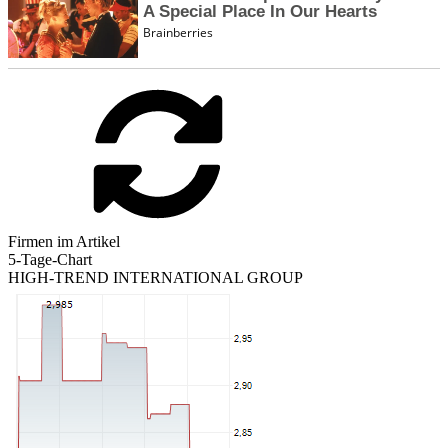
Firmen im Artikel
5-Tage-Chart
HIGH-TREND INTERNATIONAL GROUP