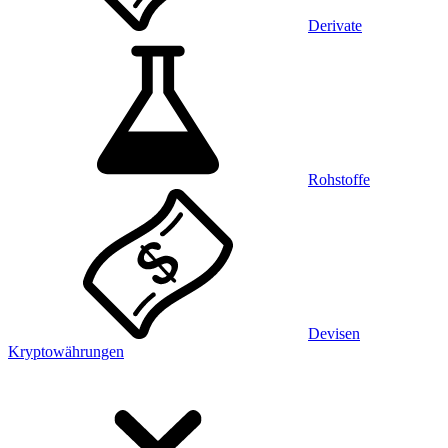
Derivate
Rohstoffe
Devisen
Kryptowährungen