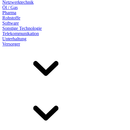
Netzwerktechnik
Öl / Gas
Pharma
Rohstoffe
Software
Sonstige Technologie
Telekommunikation
Unterhaltung
Versorger