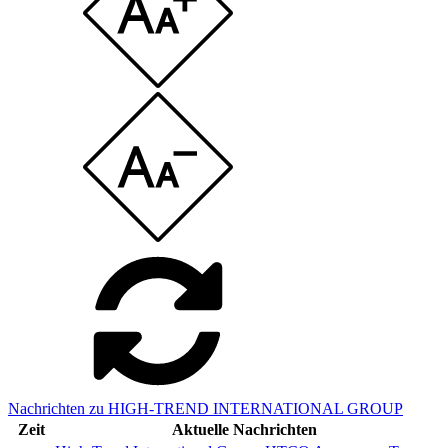
Nachrichten zu HIGH-TREND INTERNATIONAL GROUP
Zeit
Aktuelle Nachrichten