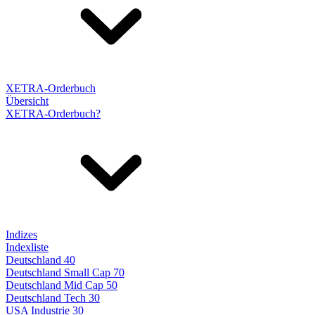
XETRA-Orderbuch
Übersicht
XETRA-Orderbuch?
Indizes
Indexliste
Deutschland 40
Deutschland Small Cap 70
Deutschland Mid Cap 50
Deutschland Tech 30
USA Industrie 30