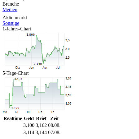
Branche
Medien
Aktienmarkt
Sonstige
1-Jahres-Chart
5-Tage-Chart
Realtime
Geld
Brief
Zeit
3,100
3,162
08.08.
3,114
3,144
07.08.