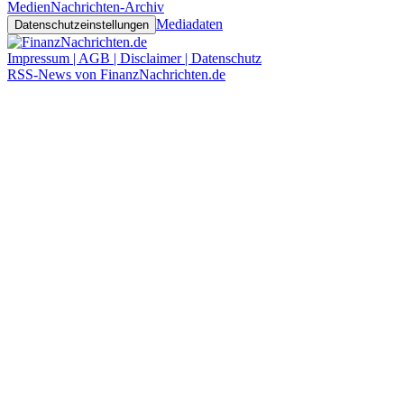
Medien
Nachrichten-Archiv
Mediadaten
Datenschutzeinstellungen
Impressum | AGB | Disclaimer | Datenschutz
RSS-News von FinanzNachrichten.de