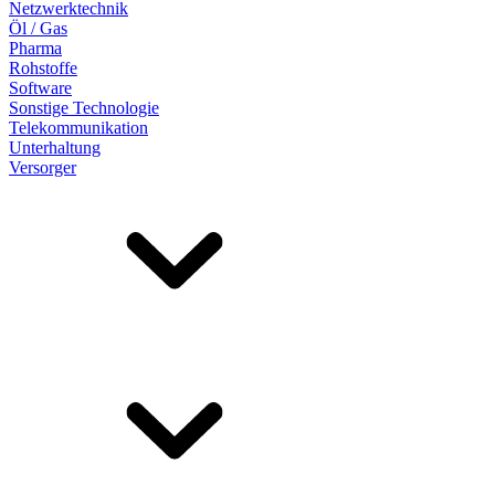
Netzwerktechnik
Öl / Gas
Pharma
Rohstoffe
Software
Sonstige Technologie
Telekommunikation
Unterhaltung
Versorger