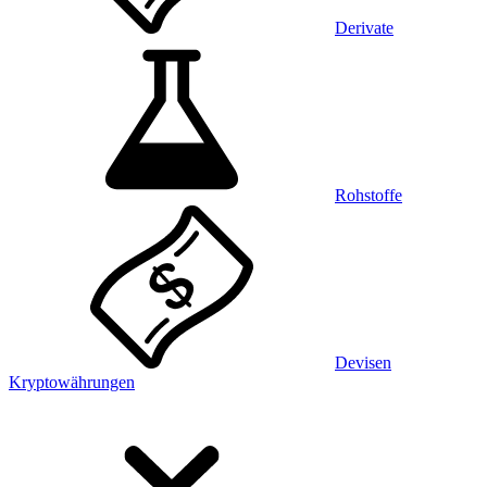
Derivate
Rohstoffe
Devisen
Kryptowährungen