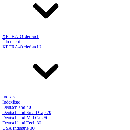
XETRA-Orderbuch
Übersicht
XETRA-Orderbuch?
Indizes
Indexliste
Deutschland 40
Deutschland Small Cap 70
Deutschland Mid Cap 50
Deutschland Tech 30
USA Industrie 30