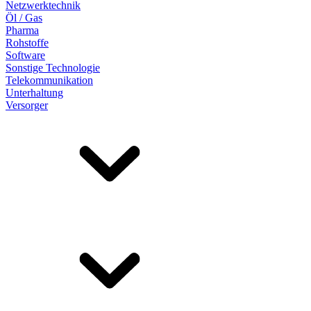
Netzwerktechnik
Öl / Gas
Pharma
Rohstoffe
Software
Sonstige Technologie
Telekommunikation
Unterhaltung
Versorger