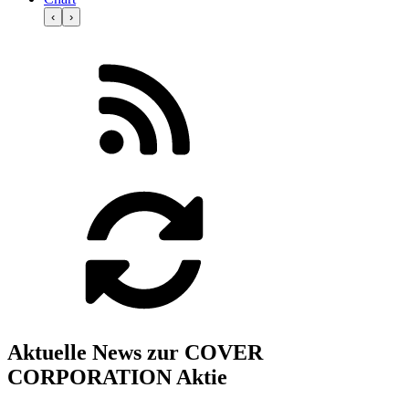
‹
›
Aktuelle News zur COVER
CORPORATION Aktie