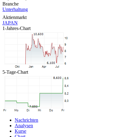
Branche
Unterhaltung
Aktienmarkt
JAPAN
1-Jahres-Chart
5-Tage-Chart
Nachrichten
Analysen
Kurse
Chart