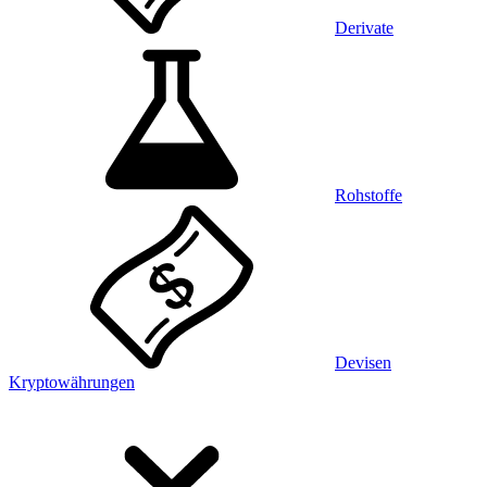
Derivate
Rohstoffe
Devisen
Kryptowährungen