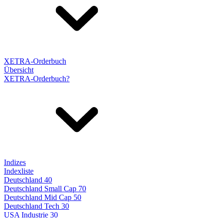
XETRA-Orderbuch
Übersicht
XETRA-Orderbuch?
Indizes
Indexliste
Deutschland 40
Deutschland Small Cap 70
Deutschland Mid Cap 50
Deutschland Tech 30
USA Industrie 30