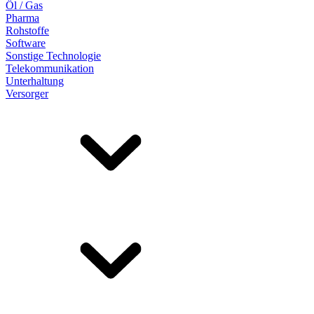
Öl / Gas
Pharma
Rohstoffe
Software
Sonstige Technologie
Telekommunikation
Unterhaltung
Versorger