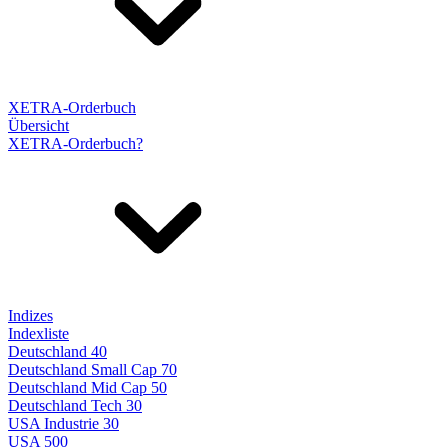
XETRA-Orderbuch
Übersicht
XETRA-Orderbuch?
Indizes
Indexliste
Deutschland 40
Deutschland Small Cap 70
Deutschland Mid Cap 50
Deutschland Tech 30
USA Industrie 30
USA 500