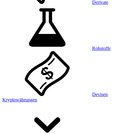
Derivate
Rohstoffe
Devisen
Kryptowährungen