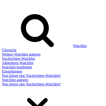
Watchlist
Übersicht
Weitere Watchlist anlegen
Nachrichten-Watchlist
Aktienkurs-Watchlist
Watchlist bearbeiten
Einstellungen
Was bringt eine Nachrichten-Watchlist?
Watchlist anlegen
Was bringt eine Nachrichten-Watchlist?