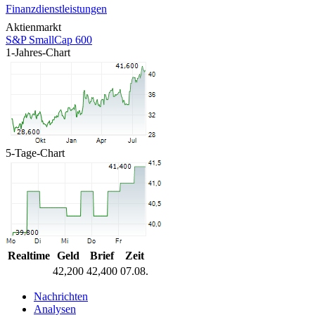
Finanzdienstleistungen
Aktienmarkt
S&P SmallCap 600
1-Jahres-Chart
5-Tage-Chart
Realtime
Geld
Brief
Zeit
42,200
42,400
07.08.
Nachrichten
Analysen