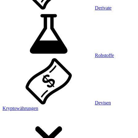
Derivate
Rohstoffe
Devisen
Kryptowährungen