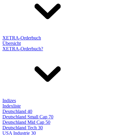
XETRA-Orderbuch
Übersicht
XETRA-Orderbuch?
Indizes
Indexliste
Deutschland 40
Deutschland Small Cap 70
Deutschland Mid Cap 50
Deutschland Tech 30
USA Industrie 30