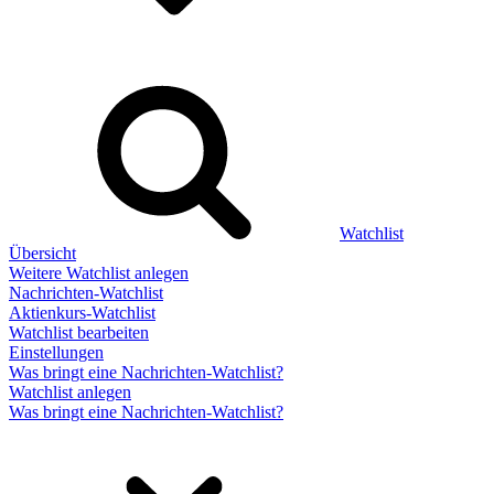
Watchlist
Übersicht
Weitere Watchlist anlegen
Nachrichten-Watchlist
Aktienkurs-Watchlist
Watchlist bearbeiten
Einstellungen
Was bringt eine Nachrichten-Watchlist?
Watchlist anlegen
Was bringt eine Nachrichten-Watchlist?