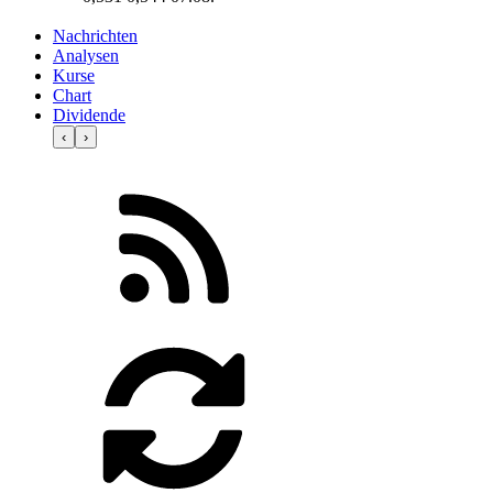
Nachrichten
Analysen
Kurse
Chart
Dividende
‹
›