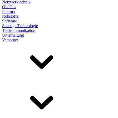
Netzwerktechnik
Öl / Gas
Pharma
Rohstoffe
Software
Sonstige Technologie
Telekommunikation
Unterhaltung
Versorger