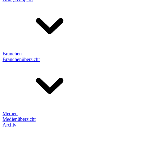
Branchen
Branchenübersicht
Medien
Medienübersicht
Archiv