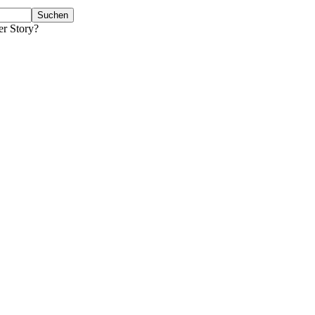
er Story?