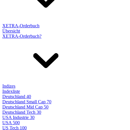
XETRA-Orderbuch
Übersicht
XETRA-Orderbuch?
Indizes
Indexliste
Deutschland 40
Deutschland Small Cap 70
Deutschland Mid Cap 50
Deutschland Tech 30
USA Industrie 30
USA 500
US Tech 100