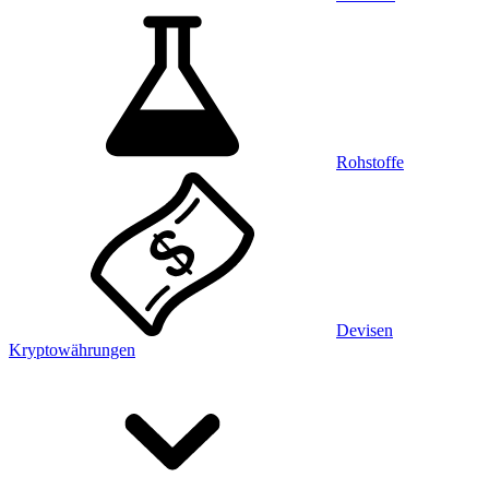
Rohstoffe
Devisen
Kryptowährungen