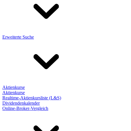
Erweiterte Suche
Aktienkurse
Aktienkurse
Realtime-Aktienkursliste (L&S)
Dividendenkalender
Online-Broker-Vergleich