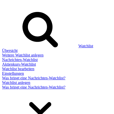
Watchlist
Übersicht
Weitere Watchlist anlegen
Nachrichten-Watchlist
Aktienkurs-Watchlist
Watchlist bearbeiten
Einstellungen
Was bringt eine Nachrichten-Watchlist?
Watchlist anlegen
Was bringt eine Nachrichten-Watchlist?