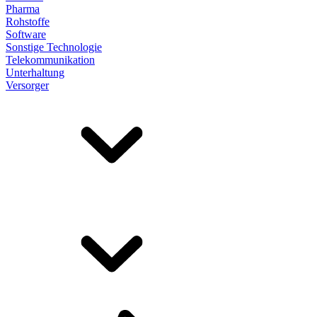
Pharma
Rohstoffe
Software
Sonstige Technologie
Telekommunikation
Unterhaltung
Versorger