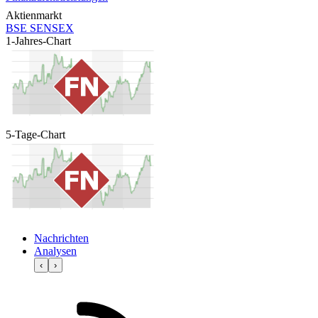
Aktienmarkt
BSE SENSEX
1-Jahres-Chart
5-Tage-Chart
Nachrichten
Analysen
‹
›