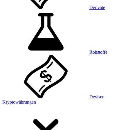
Derivate
Rohstoffe
Devisen
Kryptowährungen