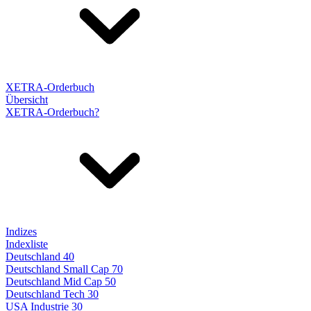
XETRA-Orderbuch
Übersicht
XETRA-Orderbuch?
Indizes
Indexliste
Deutschland 40
Deutschland Small Cap 70
Deutschland Mid Cap 50
Deutschland Tech 30
USA Industrie 30