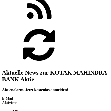
Aktuelle News zur KOTAK MAHINDRA
BANK Aktie
Aktienalarm. Jetzt kostenlos anmelden!
E-Mail
Aktivieren