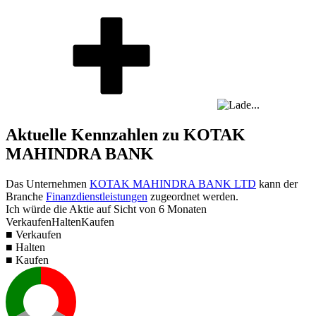
Aktuelle Kennzahlen zu KOTAK
MAHINDRA BANK
Das Unternehmen
KOTAK MAHINDRA BANK LTD
kann der
Branche
Finanzdienstleistungen
zugeordnet werden.
Ich würde die Aktie auf Sicht von 6 Monaten
Verkaufen
Halten
Kaufen
■ Verkaufen
■ Halten
■ Kaufen