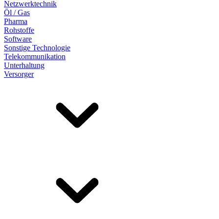
Netzwerktechnik
Öl / Gas
Pharma
Rohstoffe
Software
Sonstige Technologie
Telekommunikation
Unterhaltung
Versorger