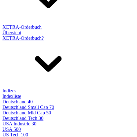
XETRA-Orderbuch
Übersicht
XETRA-Orderbuch?
Indizes
Indexliste
Deutschland 40
Deutschland Small Cap 70
Deutschland Mid Cap 50
Deutschland Tech 30
USA Industrie 30
USA 500
US Tech 100