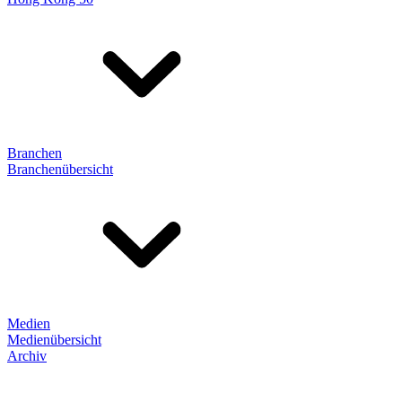
Branchen
Branchenübersicht
Medien
Medienübersicht
Archiv