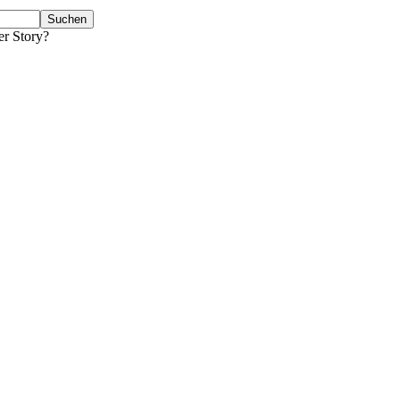
er Story?