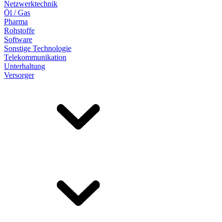
Netzwerktechnik
Öl / Gas
Pharma
Rohstoffe
Software
Sonstige Technologie
Telekommunikation
Unterhaltung
Versorger