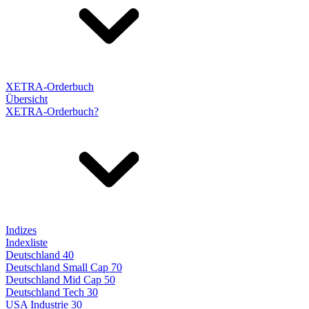
XETRA-Orderbuch
Übersicht
XETRA-Orderbuch?
Indizes
Indexliste
Deutschland 40
Deutschland Small Cap 70
Deutschland Mid Cap 50
Deutschland Tech 30
USA Industrie 30