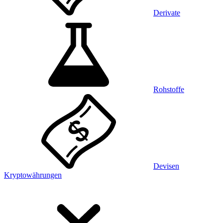
Derivate
Rohstoffe
Devisen
Kryptowährungen