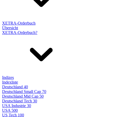
XETRA-Orderbuch
Übersicht
XETRA-Orderbuch?
Indizes
Indexliste
Deutschland 40
Deutschland Small Cap 70
Deutschland Mid Cap 50
Deutschland Tech 30
USA Industrie 30
USA 500
US Tech 100