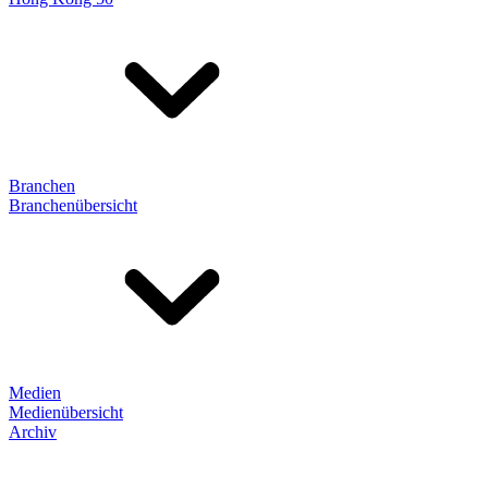
Branchen
Branchenübersicht
Medien
Medienübersicht
Archiv