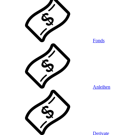
Fonds
Anleihen
Derivate