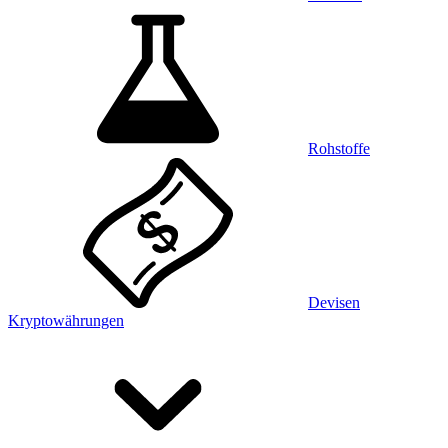
Rohstoffe
Devisen
Kryptowährungen