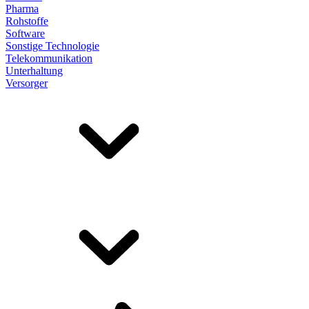
Pharma
Rohstoffe
Software
Sonstige Technologie
Telekommunikation
Unterhaltung
Versorger