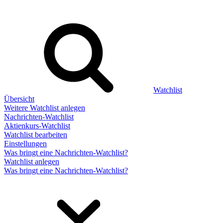
Watchlist
Übersicht
Weitere Watchlist anlegen
Nachrichten-Watchlist
Aktienkurs-Watchlist
Watchlist bearbeiten
Einstellungen
Was bringt eine Nachrichten-Watchlist?
Watchlist anlegen
Was bringt eine Nachrichten-Watchlist?