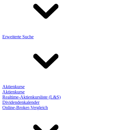
Erweiterte Suche
Aktienkurse
Aktienkurse
Realtime-Aktienkursliste (L&S)
Dividendenkalender
Online-Broker-Vergleich