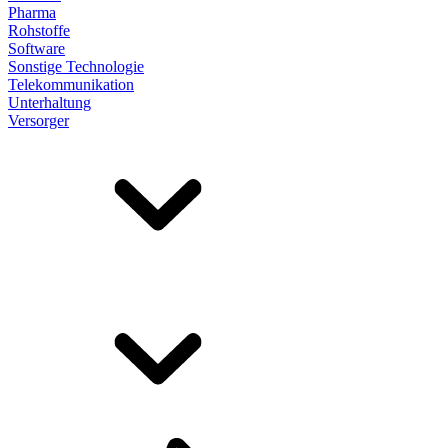
Pharma
Rohstoffe
Software
Sonstige Technologie
Telekommunikation
Unterhaltung
Versorger