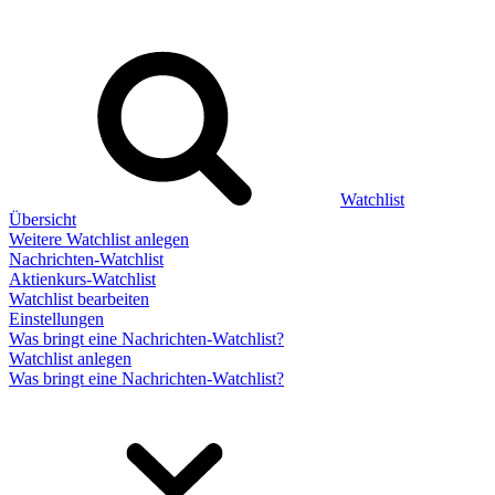
Watchlist
Übersicht
Weitere Watchlist anlegen
Nachrichten-Watchlist
Aktienkurs-Watchlist
Watchlist bearbeiten
Einstellungen
Was bringt eine Nachrichten-Watchlist?
Watchlist anlegen
Was bringt eine Nachrichten-Watchlist?