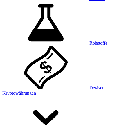
Rohstoffe
Devisen
Kryptowährungen