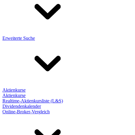
Erweiterte Suche
Aktienkurse
Aktienkurse
Realtime-Aktienkursliste (L&S)
Dividendenkalender
Online-Broker-Vergleich