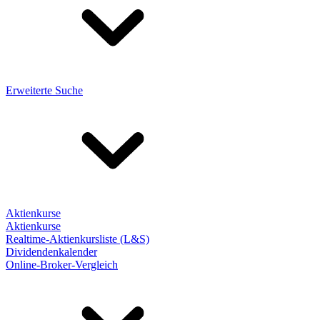
Erweiterte Suche
Aktienkurse
Aktienkurse
Realtime-Aktienkursliste (L&S)
Dividendenkalender
Online-Broker-Vergleich