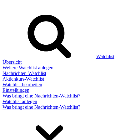
Watchlist
Übersicht
Weitere Watchlist anlegen
Nachrichten-Watchlist
Aktienkurs-Watchlist
Watchlist bearbeiten
Einstellungen
Was bringt eine Nachrichten-Watchlist?
Watchlist anlegen
Was bringt eine Nachrichten-Watchlist?