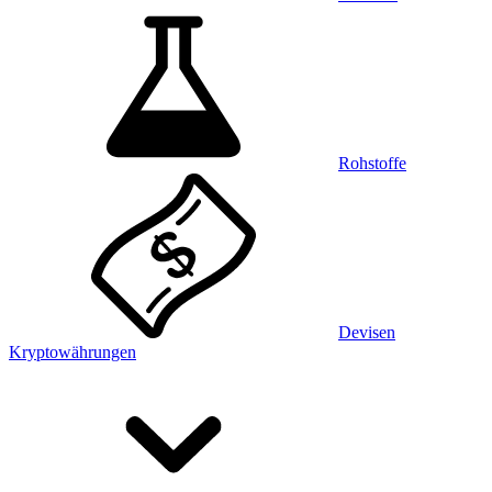
Rohstoffe
Devisen
Kryptowährungen