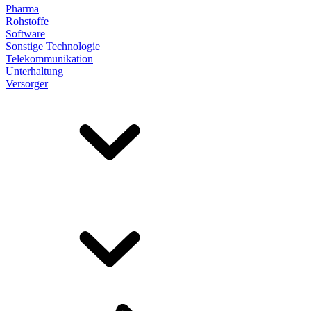
Pharma
Rohstoffe
Software
Sonstige Technologie
Telekommunikation
Unterhaltung
Versorger