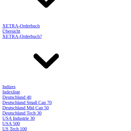
XETRA-Orderbuch
Übersicht
XETRA-Orderbuch?
Indizes
Indexliste
Deutschland 40
Deutschland Small Cap 70
Deutschland Mid Cap 50
Deutschland Tech 30
USA Industrie 30
USA 500
US Tech 100