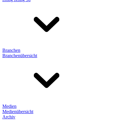
Branchen
Branchenübersicht
Medien
Medienübersicht
Archiv