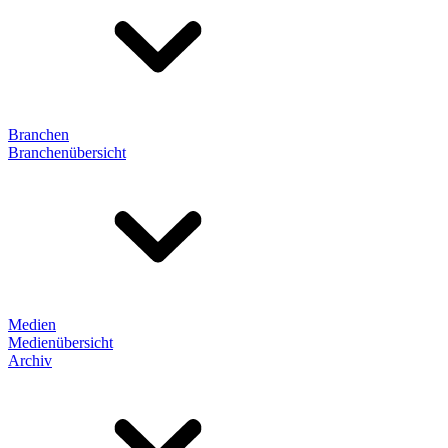
Branchen
Branchenübersicht
Medien
Medienübersicht
Archiv