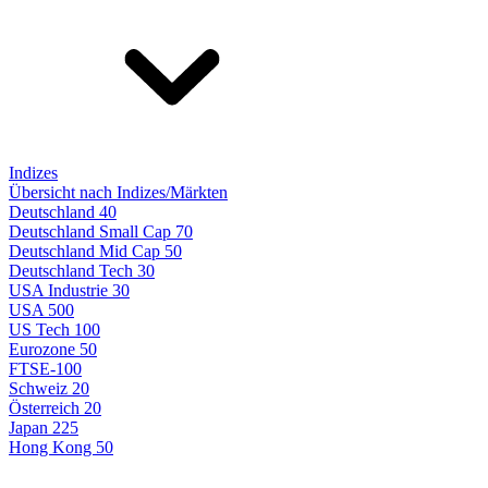
Indizes
Übersicht nach Indizes/Märkten
Deutschland 40
Deutschland Small Cap 70
Deutschland Mid Cap 50
Deutschland Tech 30
USA Industrie 30
USA 500
US Tech 100
Eurozone 50
FTSE-100
Schweiz 20
Österreich 20
Japan 225
Hong Kong 50