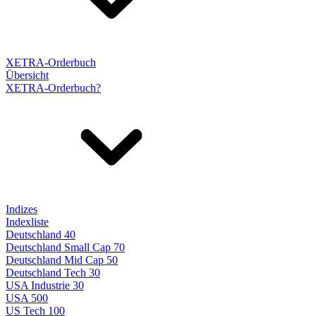
XETRA-Orderbuch
Übersicht
XETRA-Orderbuch?
Indizes
Indexliste
Deutschland 40
Deutschland Small Cap 70
Deutschland Mid Cap 50
Deutschland Tech 30
USA Industrie 30
USA 500
US Tech 100