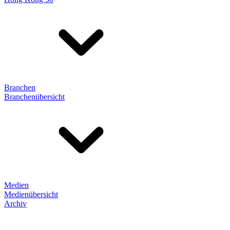
Branchen
Branchenübersicht
Medien
Medienübersicht
Archiv