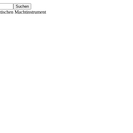
tischen Machtinstrument