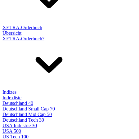
XETRA-Orderbuch
Übersicht
XETRA-Orderbuch?
Indizes
Indexliste
Deutschland 40
Deutschland Small Cap 70
Deutschland Mid Cap 50
Deutschland Tech 30
USA Industrie 30
USA 500
US Tech 100