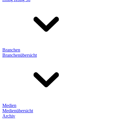
Branchen
Branchenübersicht
Medien
Medienübersicht
Archiv