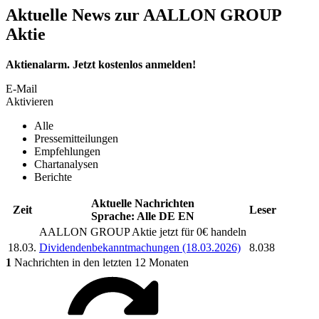
Aktuelle News zur AALLON GROUP
Aktie
Aktienalarm. Jetzt kostenlos anmelden!
E-Mail
Aktivieren
Alle
Pressemitteilungen
Empfehlungen
Chartanalysen
Berichte
Aktuelle Nachrichten
Zeit
Leser
Sprache:
Alle
DE
EN
AALLON GROUP
Aktie jetzt für 0€ handeln
18.03.
Dividendenbekanntmachungen (18.03.2026)
8.038
1
Nachrichten in den letzten 12 Monaten