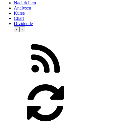
Nachrichten
Analysen
Kurse
Chart
Dividende
‹
›