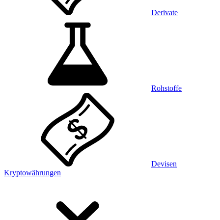
Derivate
Rohstoffe
Devisen
Kryptowährungen