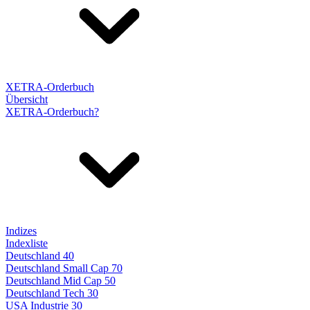
XETRA-Orderbuch
Übersicht
XETRA-Orderbuch?
Indizes
Indexliste
Deutschland 40
Deutschland Small Cap 70
Deutschland Mid Cap 50
Deutschland Tech 30
USA Industrie 30