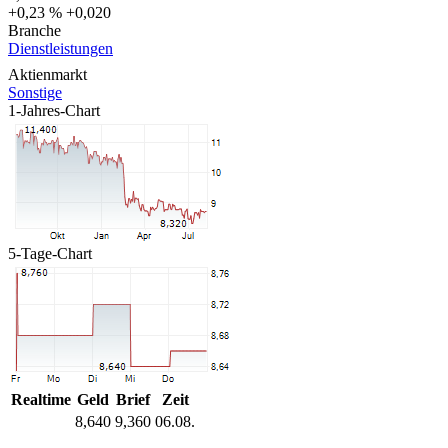
+0,23 %
+0,020
Branche
Dienstleistungen
Aktienmarkt
Sonstige
1-Jahres-Chart
5-Tage-Chart
Realtime
Geld
Brief
Zeit
8,640
9,360
06.08.