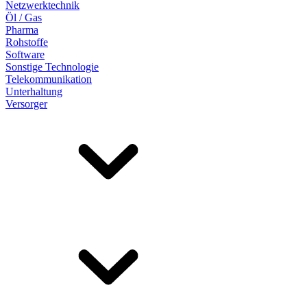
Netzwerktechnik
Öl / Gas
Pharma
Rohstoffe
Software
Sonstige Technologie
Telekommunikation
Unterhaltung
Versorger