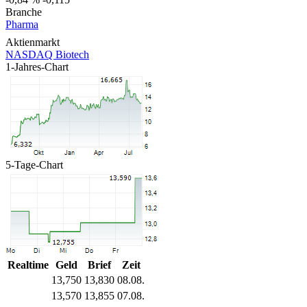
Branche
Pharma
Aktienmarkt
NASDAQ Biotech
1-Jahres-Chart
5-Tage-Chart
Realtime
Geld
Brief
Zeit
13,750
13,830
08.08.
13,570
13,855
07.08.