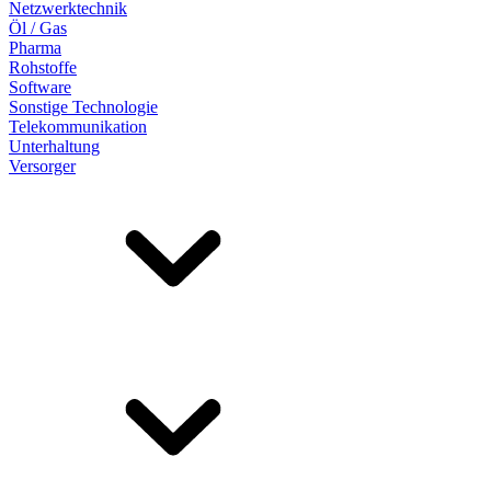
Netzwerktechnik
Öl / Gas
Pharma
Rohstoffe
Software
Sonstige Technologie
Telekommunikation
Unterhaltung
Versorger