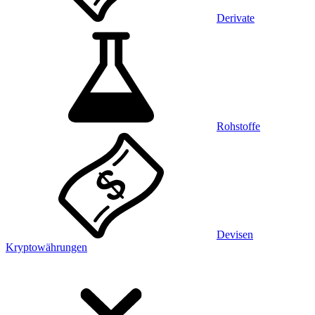
Derivate
Rohstoffe
Devisen
Kryptowährungen