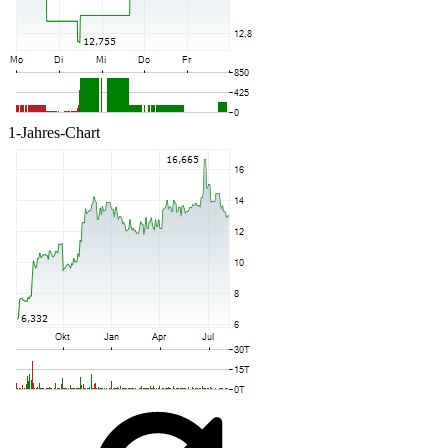
1-Jahres-Chart