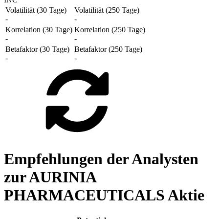
Volatilität (30 Tage)
Volatilität (250 Tage)
-
-
Korrelation (30 Tage)
Korrelation (250 Tage)
-
-
Betafaktor (30 Tage)
Betafaktor (250 Tage)
-
-
Empfehlungen der Analysten
zur AURINIA
PHARMACEUTICALS Aktie