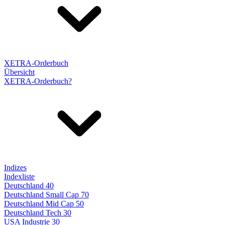
XETRA-Orderbuch
Übersicht
XETRA-Orderbuch?
Indizes
Indexliste
Deutschland 40
Deutschland Small Cap 70
Deutschland Mid Cap 50
Deutschland Tech 30
USA Industrie 30