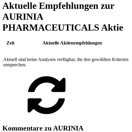
Aktuelle Empfehlungen zur
AURINIA
PHARMACEUTICALS Aktie
Zeit
Aktuelle Aktienempfehlungen
Aktuell sind keine Analysen verfügbar, die den gewählten Kriterien
entsprechen.
Kommentare zu AURINIA