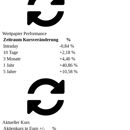
Wertpapier Performance
Zeitraum
Kursveränderung
%
Intraday
-0,84 %
10 Tage
+2,18 %
3 Monate
+4,46 %
1 Jahr
+40,86 %
5 Jahre
+10,58 %
Aktueller Kurs
Aktienkurs in Euro
+/-
%