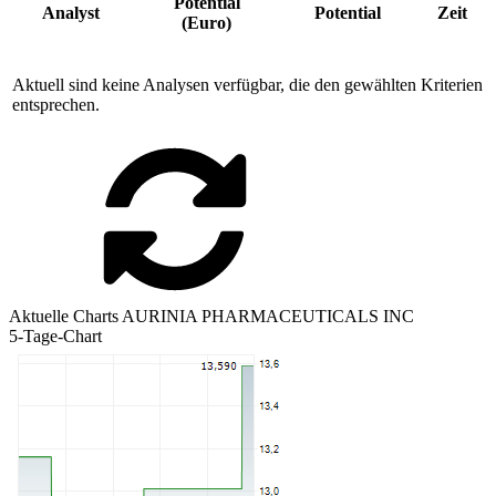
Potential
Analyst
Potential
Zeit
(Euro)
Aktuell sind keine Analysen verfügbar, die den gewählten Kriterien
entsprechen.
Aktuelle Charts AURINIA PHARMACEUTICALS INC
5-Tage-Chart