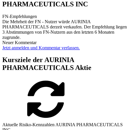
PHARMACEUTICALS INC
FN-Empfehlungen
Die Mehrheit der FN - Nutzer würde AURINIA
PHARMACEUTICALS derzeit verkaufen. Der Empfehlung liegen
3 Abstimmungen von FN-Nutzern aus den letzten 6 Monaten
zugrunde.
Neuer Kommentar
Jetzt anmelden und Kommentar verfassen.
Kursziele der AURINIA
PHARMACEUTICALS Aktie
Aktuelle Risiko-Kennzahlen AURINIA PHARMACEUTICALS
INC