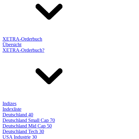
XETRA-Orderbuch
Übersicht
XETRA-Orderbuch?
Indizes
Indexliste
Deutschland 40
Deutschland Small Cap 70
Deutschland Mid Cap 50
Deutschland Tech 30
USA Industrie 30