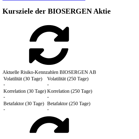
Kursziele der BIOSERGEN Aktie
Aktuelle Risiko-Kennzahlen BIOSERGEN AB
Volatilität (30 Tage)
Volatilität (250 Tage)
-
-
Korrelation (30 Tage)
Korrelation (250 Tage)
-
-
Betafaktor (30 Tage)
Betafaktor (250 Tage)
-
-