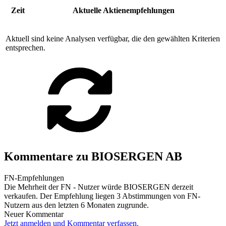
Zeit
Aktuelle Aktienempfehlungen
Aktuell sind keine Analysen verfügbar, die den gewählten Kriterien
entsprechen.
Kommentare zu BIOSERGEN AB
FN-Empfehlungen
Die Mehrheit der FN - Nutzer würde BIOSERGEN derzeit
verkaufen. Der Empfehlung liegen 3 Abstimmungen von FN-
Nutzern aus den letzten 6 Monaten zugrunde.
Neuer Kommentar
Jetzt anmelden und Kommentar verfassen.