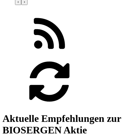
‹
›
Aktuelle Empfehlungen zur
BIOSERGEN Aktie