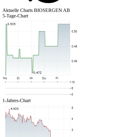
Aktuelle Charts BIOSERGEN AB
5-Tage-Chart
1-Jahres-Chart