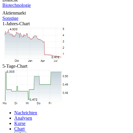
Biotechnologie
Aktienmarkt
Sonstige
1-Jahres-Chart
5-Tage-Chart
Nachrichten
Analysen
Kurse
Chart