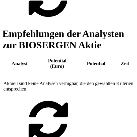
Empfehlungen der Analysten
zur BIOSERGEN Aktie
Potential
Analyst
Potential
Zeit
(Euro)
Aktuell sind keine Analysen verfügbar, die den gewählten Kriterien
entsprechen.