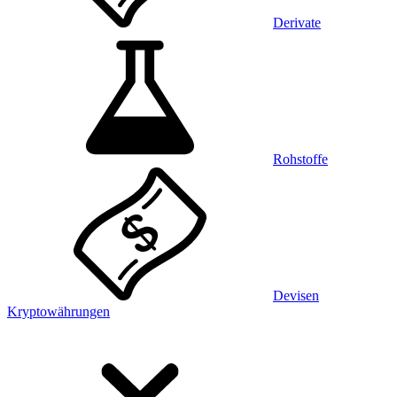
Derivate
Rohstoffe
Devisen
Kryptowährungen