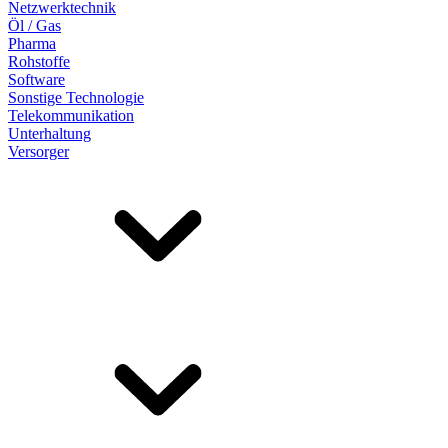
Netzwerktechnik
Öl / Gas
Pharma
Rohstoffe
Software
Sonstige Technologie
Telekommunikation
Unterhaltung
Versorger