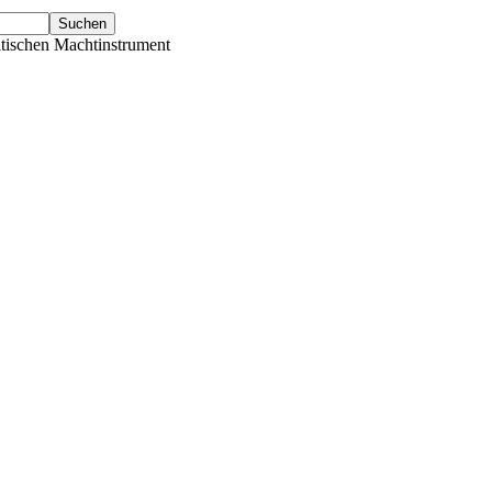
tischen Machtinstrument