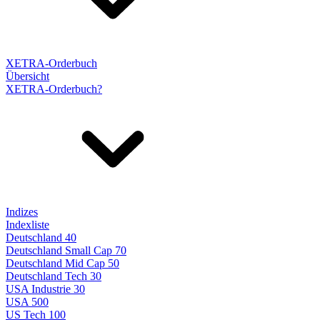
XETRA-Orderbuch
Übersicht
XETRA-Orderbuch?
Indizes
Indexliste
Deutschland 40
Deutschland Small Cap 70
Deutschland Mid Cap 50
Deutschland Tech 30
USA Industrie 30
USA 500
US Tech 100