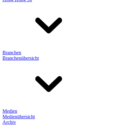
Branchen
Branchenübersicht
Medien
Medienübersicht
Archiv