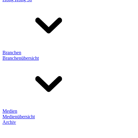
Branchen
Branchenübersicht
Medien
Medienübersicht
Archiv