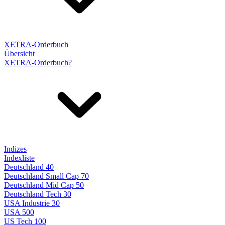
XETRA-Orderbuch
Übersicht
XETRA-Orderbuch?
Indizes
Indexliste
Deutschland 40
Deutschland Small Cap 70
Deutschland Mid Cap 50
Deutschland Tech 30
USA Industrie 30
USA 500
US Tech 100