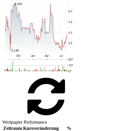
Wertpapier Performance
Zeitraum
Kursveränderung
%