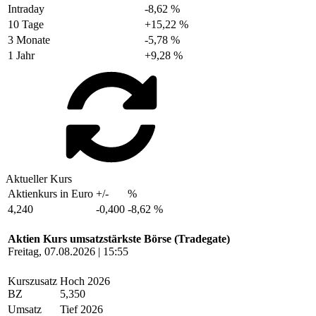
Intraday
-8,62 %
10 Tage
+15,22 %
3 Monate
-5,78 %
1 Jahr
+9,28 %
Aktueller Kurs
Aktienkurs in Euro
+/-
%
4,240
-0,400
-8,62 %
Aktien Kurs umsatzstärkste Börse (Tradegate)
Freitag, 07.08.2026 | 15:55
Kurszusatz
Hoch 2026
BZ
5,350
Umsatz
Tief 2026