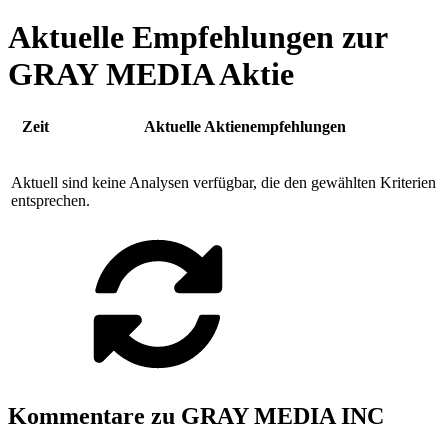
Aktuelle Empfehlungen zur
GRAY MEDIA Aktie
Zeit
Aktuelle Aktienempfehlungen
Aktuell sind keine Analysen verfügbar, die den gewählten Kriterien
entsprechen.
Kommentare zu GRAY MEDIA INC