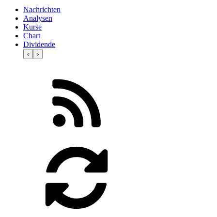
Nachrichten
Analysen
Kurse
Chart
Dividende
‹
›