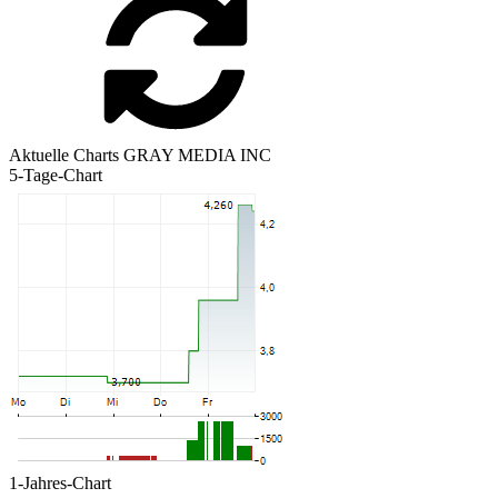
Aktuelle Charts GRAY MEDIA INC
5-Tage-Chart
1-Jahres-Chart