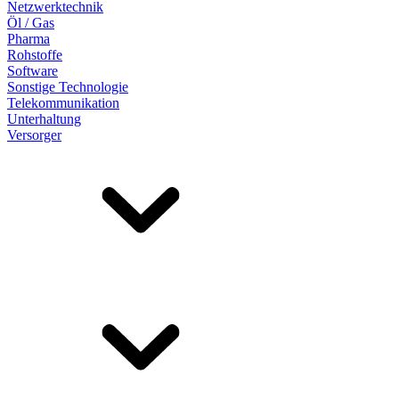
Netzwerktechnik
Öl / Gas
Pharma
Rohstoffe
Software
Sonstige Technologie
Telekommunikation
Unterhaltung
Versorger