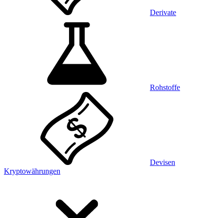
Derivate
Rohstoffe
Devisen
Kryptowährungen