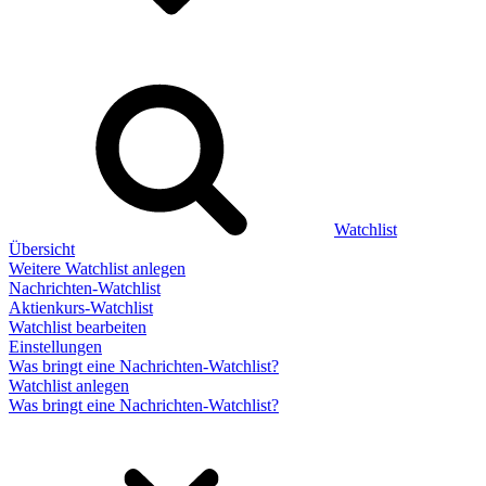
Watchlist
Übersicht
Weitere Watchlist anlegen
Nachrichten-Watchlist
Aktienkurs-Watchlist
Watchlist bearbeiten
Einstellungen
Was bringt eine Nachrichten-Watchlist?
Watchlist anlegen
Was bringt eine Nachrichten-Watchlist?