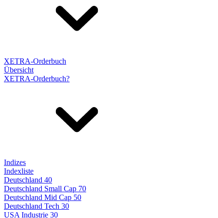
XETRA-Orderbuch
Übersicht
XETRA-Orderbuch?
Indizes
Indexliste
Deutschland 40
Deutschland Small Cap 70
Deutschland Mid Cap 50
Deutschland Tech 30
USA Industrie 30