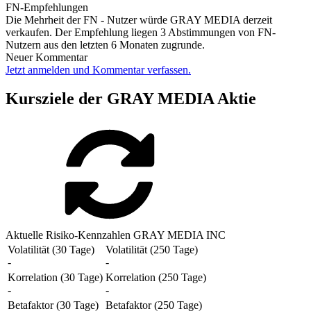
FN-Empfehlungen
Die Mehrheit der FN - Nutzer würde GRAY MEDIA derzeit
verkaufen. Der Empfehlung liegen 3 Abstimmungen von FN-
Nutzern aus den letzten 6 Monaten zugrunde.
Neuer Kommentar
Jetzt anmelden und Kommentar verfassen.
Kursziele der GRAY MEDIA Aktie
Aktuelle Risiko-Kennzahlen GRAY MEDIA INC
Volatilität (30 Tage)
Volatilität (250 Tage)
-
-
Korrelation (30 Tage)
Korrelation (250 Tage)
-
-
Betafaktor (30 Tage)
Betafaktor (250 Tage)