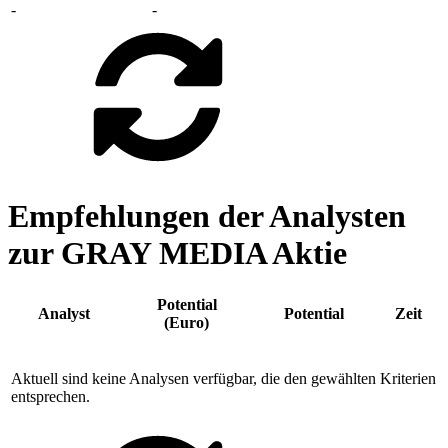
-
-
Empfehlungen der Analysten
zur GRAY MEDIA Aktie
Potential
Analyst
Potential
Zeit
(Euro)
Aktuell sind keine Analysen verfügbar, die den gewählten Kriterien
entsprechen.