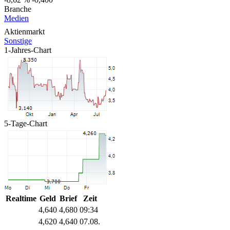
Branche
Medien
Aktienmarkt
Sonstige
1-Jahres-Chart
5-Tage-Chart
Realtime
Geld
Brief
Zeit
4,640
4,680
09:34
4,620
4,640
07.08.