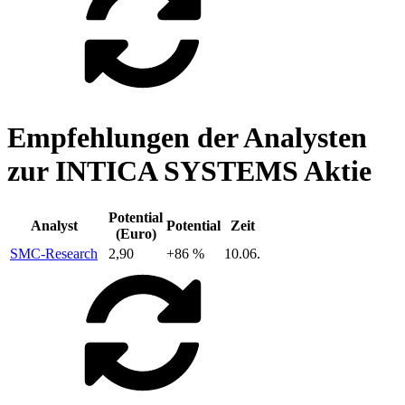
Empfehlungen der Analysten
zur INTICA SYSTEMS Aktie
Potential
Analyst
Potential
Zeit
(Euro)
SMC-Research
2,90
+86 %
10.06.