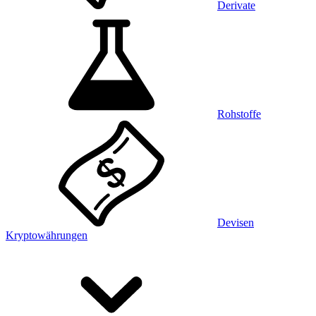
Derivate
Rohstoffe
Devisen
Kryptowährungen