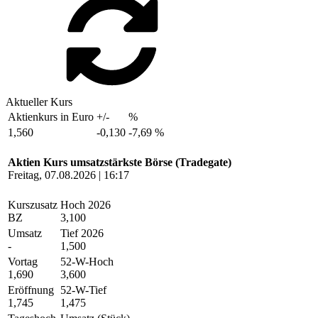
Aktueller Kurs
Aktienkurs in Euro
+/-
%
1,560
-0,130
-7,69 %
Aktien Kurs umsatzstärkste Börse (Tradegate)
Freitag, 07.08.2026 | 16:17
Kurszusatz
Hoch 2026
BZ
3,100
Umsatz
Tief 2026
-
1,500
Vortag
52-W-Hoch
1,690
3,600
Eröffnung
52-W-Tief
1,745
1,475