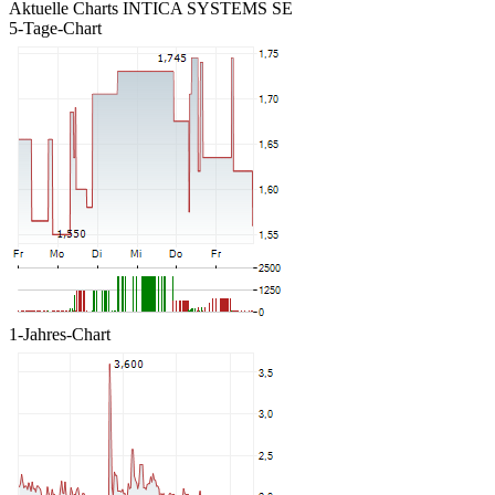
Aktuelle Charts INTICA SYSTEMS SE
5-Tage-Chart
1-Jahres-Chart