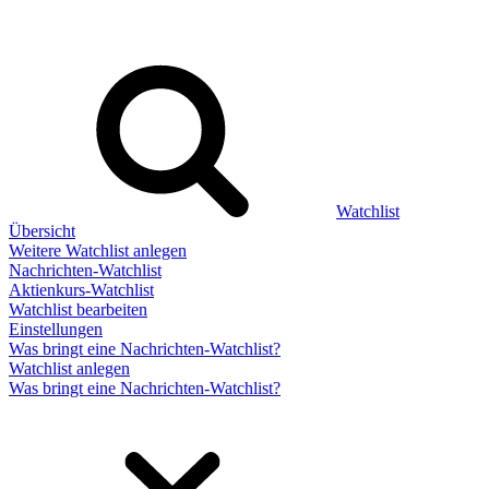
Watchlist
Übersicht
Weitere Watchlist anlegen
Nachrichten-Watchlist
Aktienkurs-Watchlist
Watchlist bearbeiten
Einstellungen
Was bringt eine Nachrichten-Watchlist?
Watchlist anlegen
Was bringt eine Nachrichten-Watchlist?