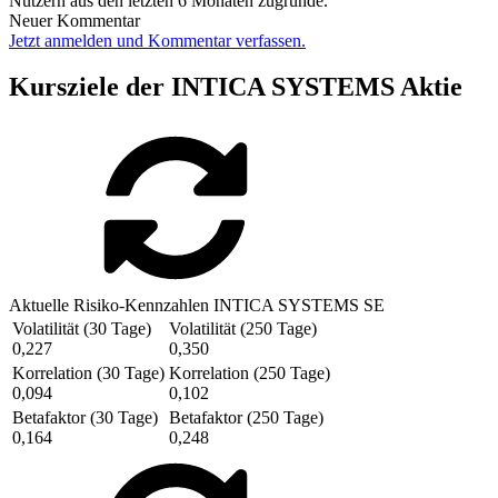
Nutzern aus den letzten 6 Monaten zugrunde.
Neuer Kommentar
Jetzt anmelden und Kommentar verfassen.
Kursziele der INTICA SYSTEMS Aktie
Aktuelle Risiko-Kennzahlen INTICA SYSTEMS SE
Volatilität (30 Tage)
Volatilität (250 Tage)
0,227
0,350
Korrelation (30 Tage)
Korrelation (250 Tage)
0,094
0,102
Betafaktor (30 Tage)
Betafaktor (250 Tage)
0,164
0,248