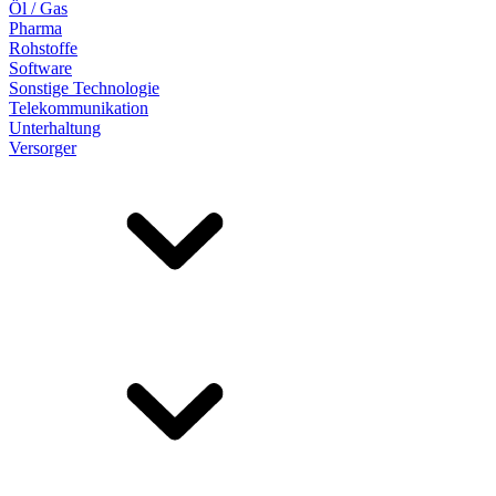
Öl / Gas
Pharma
Rohstoffe
Software
Sonstige Technologie
Telekommunikation
Unterhaltung
Versorger