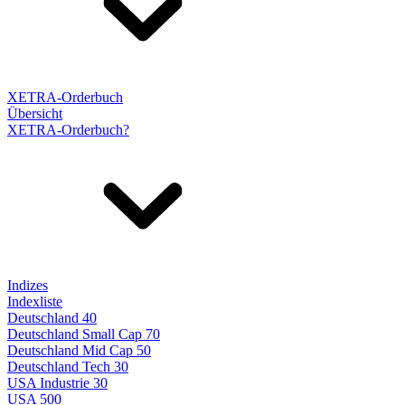
XETRA-Orderbuch
Übersicht
XETRA-Orderbuch?
Indizes
Indexliste
Deutschland 40
Deutschland Small Cap 70
Deutschland Mid Cap 50
Deutschland Tech 30
USA Industrie 30
USA 500