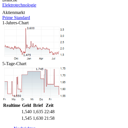
Elektrotechnologie
Aktienmarkt
Prime Standard
1-Jahres-Chart
5-Tage-Chart
Realtime
Geld
Brief
Zeit
1,540
1,635
22:48
1,545
1,630
21:58