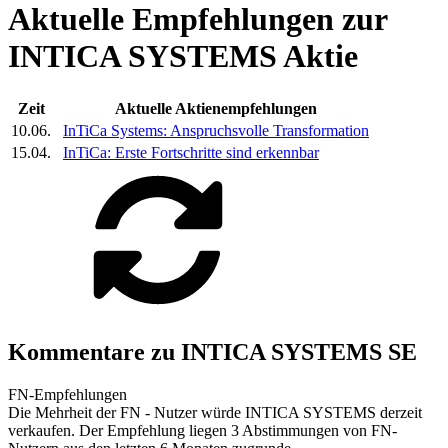
Aktuelle Empfehlungen zur
INTICA SYSTEMS Aktie
Zeit
Aktuelle Aktienempfehlungen
10.06.
InTiCa Systems:
Anspruchsvolle Transformation
15.04.
InTiCa:
Erste Fortschritte sind erkennbar
Kommentare zu INTICA SYSTEMS SE
FN-Empfehlungen
Die Mehrheit der FN - Nutzer würde INTICA SYSTEMS derzeit
verkaufen. Der Empfehlung liegen 3 Abstimmungen von FN-