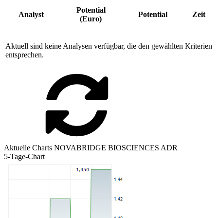
Potential
Analyst
Potential
Zeit
(Euro)
Aktuell sind keine Analysen verfügbar, die den gewählten Kriterien
entsprechen.
Aktuelle Charts NOVABRIDGE BIOSCIENCES ADR
5-Tage-Chart