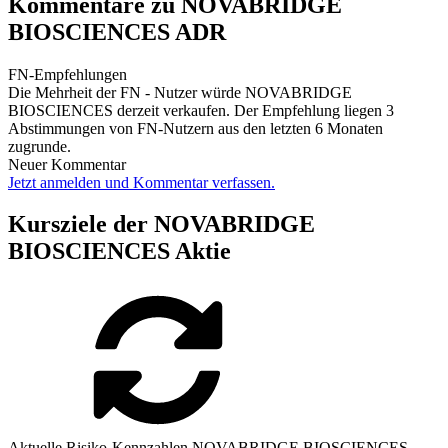
Kommentare zu NOVABRIDGE
BIOSCIENCES ADR
FN-Empfehlungen
Die Mehrheit der FN - Nutzer würde NOVABRIDGE
BIOSCIENCES derzeit verkaufen. Der Empfehlung liegen 3
Abstimmungen von FN-Nutzern aus den letzten 6 Monaten
zugrunde.
Neuer Kommentar
Jetzt anmelden und Kommentar verfassen.
Kursziele der NOVABRIDGE
BIOSCIENCES Aktie
Aktuelle Risiko-Kennzahlen NOVABRIDGE BIOSCIENCES