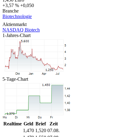
+3,57 %
+0,050
Branche
Biotechnologie
Aktienmarkt
NASDAQ Biotech
1-Jahres-Chart
5-Tage-Chart
Realtime
Geld
Brief
Zeit
1,470
1,520
07.08.