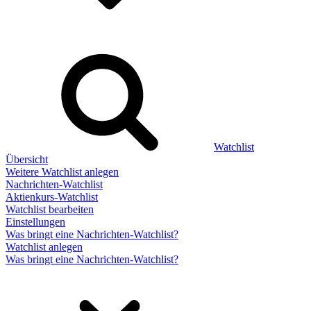
Watchlist
Übersicht
Weitere Watchlist anlegen
Nachrichten-Watchlist
Aktienkurs-Watchlist
Watchlist bearbeiten
Einstellungen
Was bringt eine Nachrichten-Watchlist?
Watchlist anlegen
Was bringt eine Nachrichten-Watchlist?