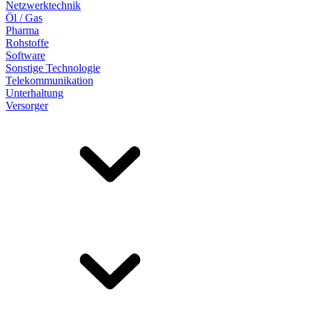
Netzwerktechnik
Öl / Gas
Pharma
Rohstoffe
Software
Sonstige Technologie
Telekommunikation
Unterhaltung
Versorger