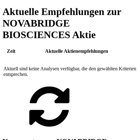
Aktuelle Empfehlungen zur
NOVABRIDGE
BIOSCIENCES Aktie
Zeit
Aktuelle Aktienempfehlungen
Aktuell sind keine Analysen verfügbar, die den gewählten Kriterien
entsprechen.