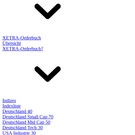
XETRA-Orderbuch
Übersicht
XETRA-Orderbuch?
Indizes
Indexliste
Deutschland 40
Deutschland Small Cap 70
Deutschland Mid Cap 50
Deutschland Tech 30
USA Industrie 30