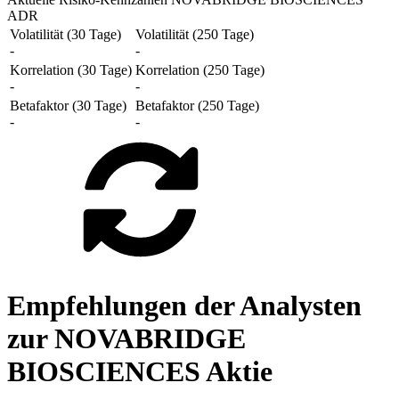
ADR
Volatilität (30 Tage)
Volatilität (250 Tage)
-
-
Korrelation (30 Tage)
Korrelation (250 Tage)
-
-
Betafaktor (30 Tage)
Betafaktor (250 Tage)
-
-
Empfehlungen der Analysten
zur NOVABRIDGE
BIOSCIENCES Aktie