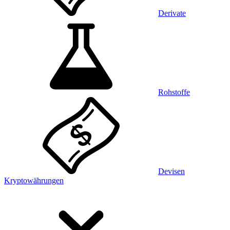
Derivate
Rohstoffe
Devisen
Kryptowährungen