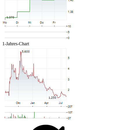
1-Jahres-Chart