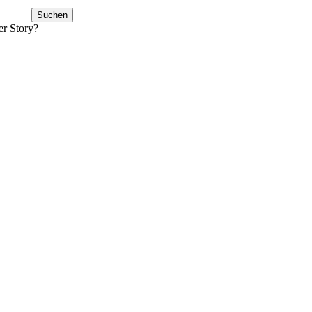
er Story?