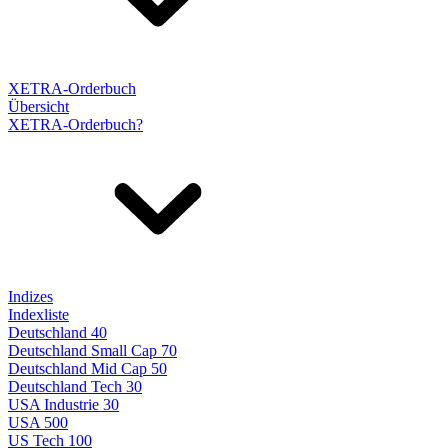
XETRA-Orderbuch
Übersicht
XETRA-Orderbuch?
Indizes
Indexliste
Deutschland 40
Deutschland Small Cap 70
Deutschland Mid Cap 50
Deutschland Tech 30
USA Industrie 30
USA 500
US Tech 100