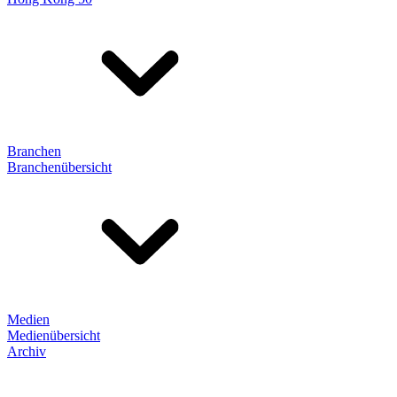
Branchen
Branchenübersicht
Medien
Medienübersicht
Archiv