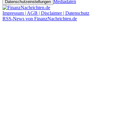
Mediadaten
Datenschutzeinstellungen
Impressum | AGB | Disclaimer | Datenschutz
RSS-News von FinanzNachrichten.de