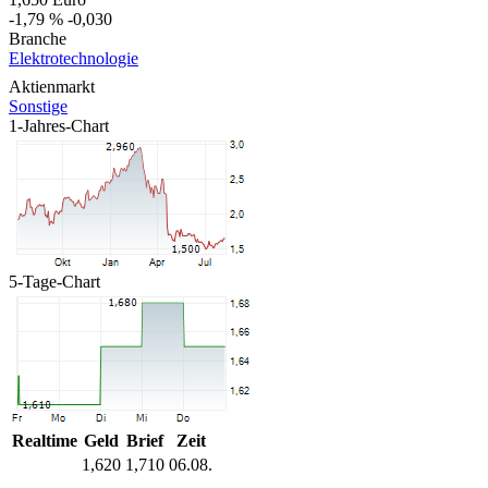
-1,79 %
-0,030
Branche
Elektrotechnologie
Aktienmarkt
Sonstige
1-Jahres-Chart
5-Tage-Chart
Realtime
Geld
Brief
Zeit
1,620
1,710
06.08.