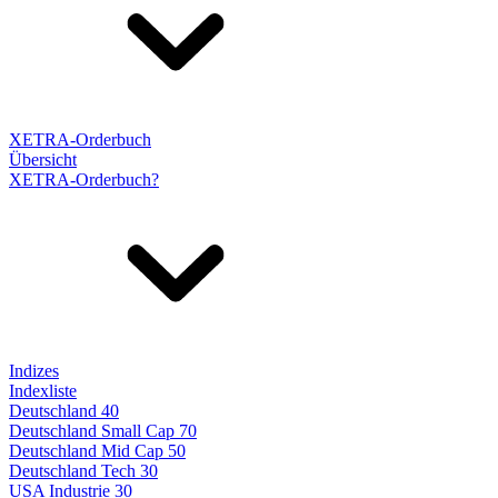
XETRA-Orderbuch
Übersicht
XETRA-Orderbuch?
Indizes
Indexliste
Deutschland 40
Deutschland Small Cap 70
Deutschland Mid Cap 50
Deutschland Tech 30
USA Industrie 30