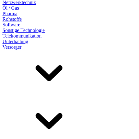
Netzwerktechnik
Öl / Gas
Pharma
Rohstoffe
Software
Sonstige Technologie
Telekommunikation
Unterhaltung
Versorger