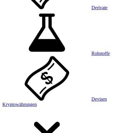
Derivate
Rohstoffe
Devisen
Kryptowährungen