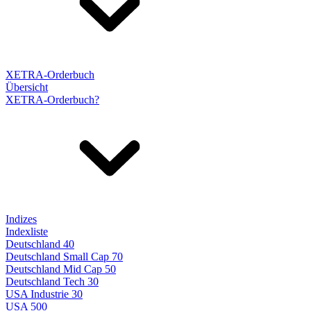
XETRA-Orderbuch
Übersicht
XETRA-Orderbuch?
Indizes
Indexliste
Deutschland 40
Deutschland Small Cap 70
Deutschland Mid Cap 50
Deutschland Tech 30
USA Industrie 30
USA 500