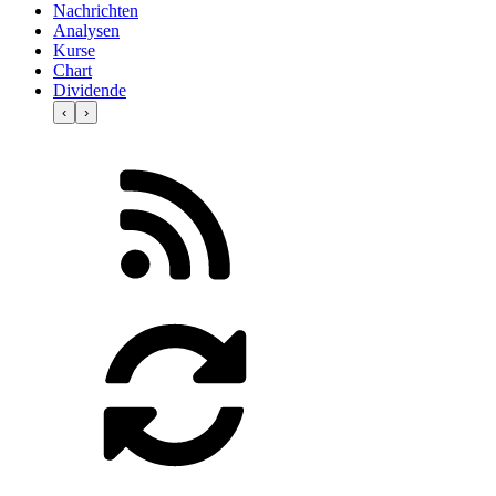
Nachrichten
Analysen
Kurse
Chart
Dividende
‹
›