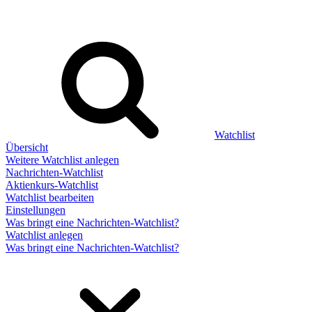
Watchlist
Übersicht
Weitere Watchlist anlegen
Nachrichten-Watchlist
Aktienkurs-Watchlist
Watchlist bearbeiten
Einstellungen
Was bringt eine Nachrichten-Watchlist?
Watchlist anlegen
Was bringt eine Nachrichten-Watchlist?