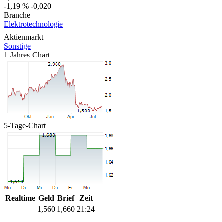
-1,19 %
-0,020
Branche
Elektrotechnologie
Aktienmarkt
Sonstige
1-Jahres-Chart
5-Tage-Chart
Realtime
Geld
Brief
Zeit
1,560
1,660
21:24