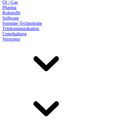
Öl / Gas
Pharma
Rohstoffe
Software
Sonstige Technologie
Telekommunikation
Unterhaltung
Versorger