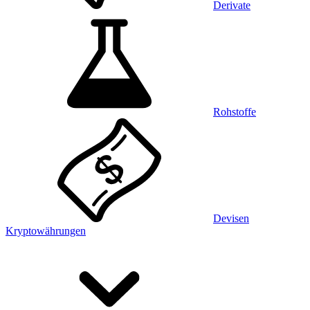
Derivate
Rohstoffe
Devisen
Kryptowährungen