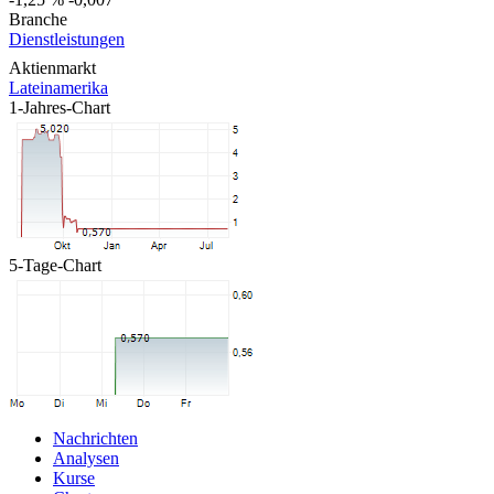
Branche
Dienstleistungen
Aktienmarkt
Lateinamerika
1-Jahres-Chart
5-Tage-Chart
Nachrichten
Analysen
Kurse