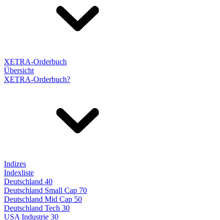
XETRA-Orderbuch
Übersicht
XETRA-Orderbuch?
Indizes
Indexliste
Deutschland 40
Deutschland Small Cap 70
Deutschland Mid Cap 50
Deutschland Tech 30
USA Industrie 30