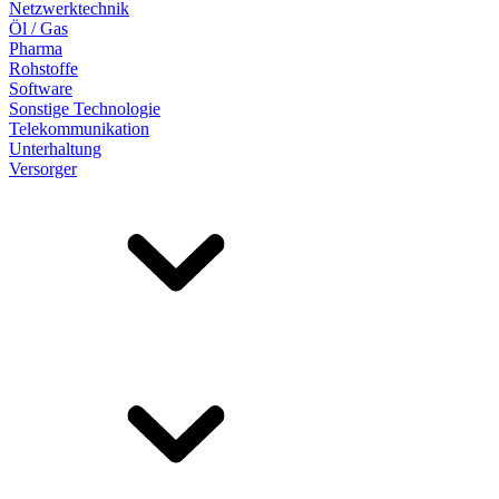
Netzwerktechnik
Öl / Gas
Pharma
Rohstoffe
Software
Sonstige Technologie
Telekommunikation
Unterhaltung
Versorger