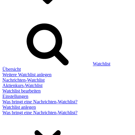
Watchlist
Übersicht
Weitere Watchlist anlegen
Nachrichten-Watchlist
Aktienkurs-Watchlist
Watchlist bearbeiten
Einstellungen
Was bringt eine Nachrichten-Watchlist?
Watchlist anlegen
Was bringt eine Nachrichten-Watchlist?