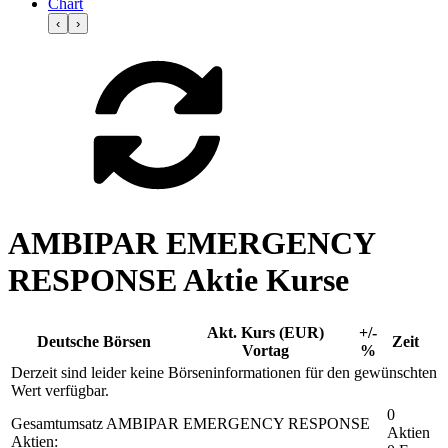
Chart
‹
›
AMBIPAR EMERGENCY
RESPONSE Aktie Kurse
Akt. Kurs (EUR)
+/-
Deutsche Börsen
Zeit
Vortag
%
Derzeit sind leider keine Börseninformationen für den gewünschten
Wert verfügbar.
0
Gesamtumsatz AMBIPAR EMERGENCY RESPONSE
Aktien
Aktien: