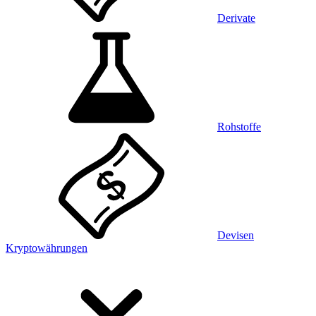
Derivate
Rohstoffe
Devisen
Kryptowährungen