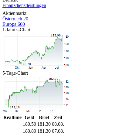
Finanzdienstleistungen
Aktienmarkt
Österreich 20
Europa 600
1-Jahres-Chart
5-Tage-Chart
Realtime
Geld
Brief
Zeit
180,50
181,30
08.08.
180,80
181,30
07.08.