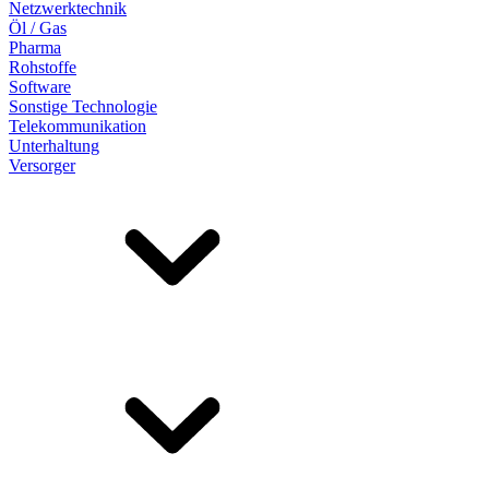
Netzwerktechnik
Öl / Gas
Pharma
Rohstoffe
Software
Sonstige Technologie
Telekommunikation
Unterhaltung
Versorger