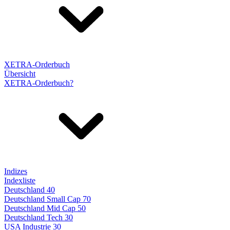
XETRA-Orderbuch
Übersicht
XETRA-Orderbuch?
Indizes
Indexliste
Deutschland 40
Deutschland Small Cap 70
Deutschland Mid Cap 50
Deutschland Tech 30
USA Industrie 30