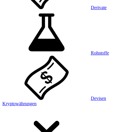
Derivate
Rohstoffe
Devisen
Kryptowährungen