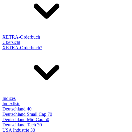
XETRA-Orderbuch
Übersicht
XETRA-Orderbuch?
Indizes
Indexliste
Deutschland 40
Deutschland Small Cap 70
Deutschland Mid Cap 50
Deutschland Tech 30
USA Industrie 30