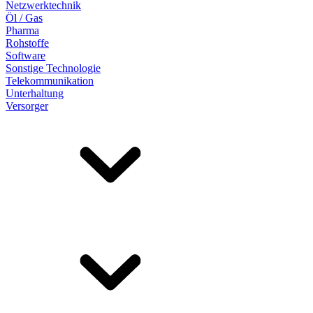
Netzwerktechnik
Öl / Gas
Pharma
Rohstoffe
Software
Sonstige Technologie
Telekommunikation
Unterhaltung
Versorger