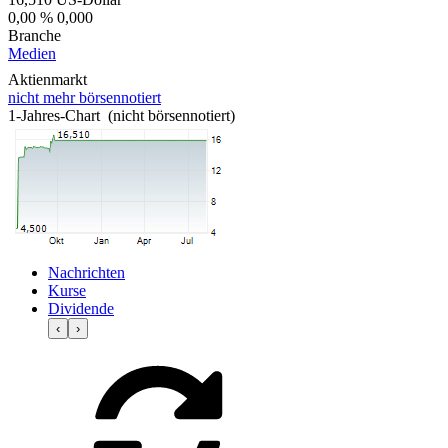
0,00 %
0,000
Branche
Medien
Aktienmarkt
nicht mehr börsennotiert
1-Jahres-Chart (nicht börsennotiert)
Nachrichten
Kurse
Dividende
‹
›