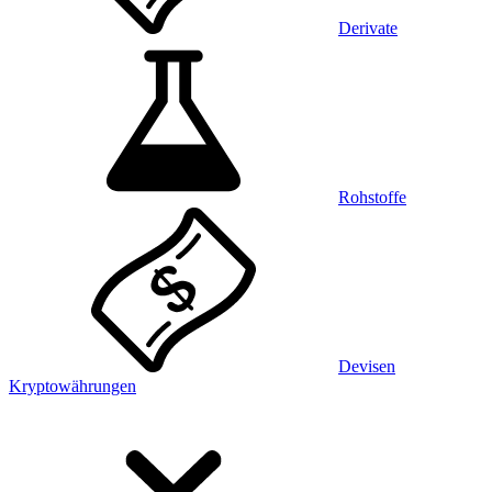
Derivate
Rohstoffe
Devisen
Kryptowährungen