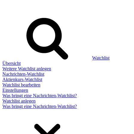
Watchlist
Übersicht
Weitere Watchlist anlegen
Nachrichten-Watchlist
Aktienkurs-Watchlist
Watchlist bearbeiten
Einstellungen
Was bringt eine Nachrichten-Watchlist?
Watchlist anlegen
Was bringt eine Nachrichten-Watchlist?