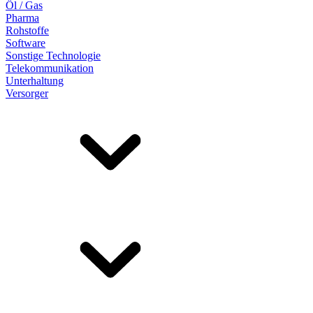
Öl / Gas
Pharma
Rohstoffe
Software
Sonstige Technologie
Telekommunikation
Unterhaltung
Versorger