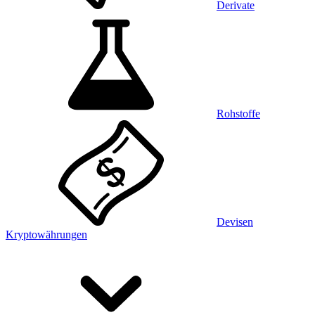
Derivate
Rohstoffe
Devisen
Kryptowährungen