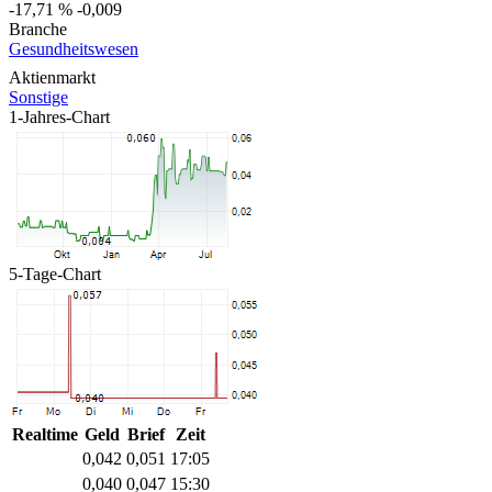
-17,71 %
-0,009
Branche
Gesundheitswesen
Aktienmarkt
Sonstige
1-Jahres-Chart
5-Tage-Chart
Realtime
Geld
Brief
Zeit
0,042
0,051
17:05
0,040
0,047
15:30