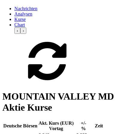
Nachrichten
Analysen
Kurse
Chart
‹
›
MOUNTAIN VALLEY MD
Aktie Kurse
Akt. Kurs (EUR)
+/-
Deutsche Börsen
Zeit
Vortag
%