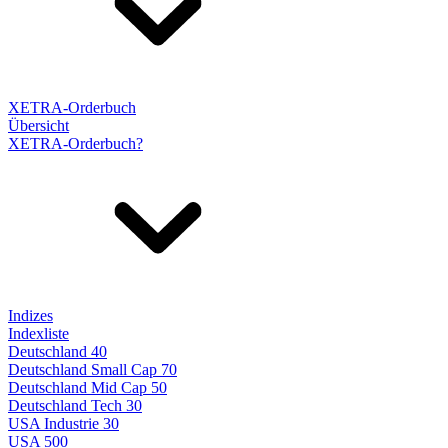
XETRA-Orderbuch
Übersicht
XETRA-Orderbuch?
Indizes
Indexliste
Deutschland 40
Deutschland Small Cap 70
Deutschland Mid Cap 50
Deutschland Tech 30
USA Industrie 30
USA 500