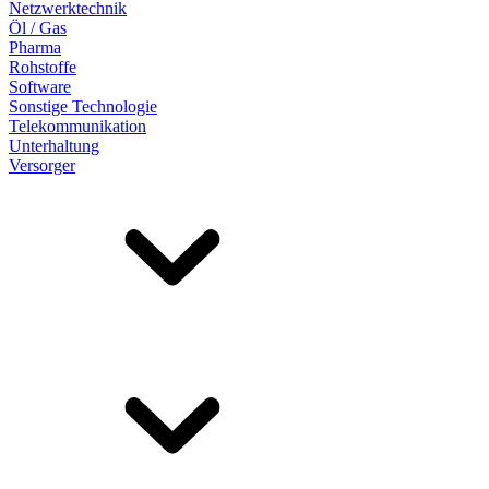
Netzwerktechnik
Öl / Gas
Pharma
Rohstoffe
Software
Sonstige Technologie
Telekommunikation
Unterhaltung
Versorger