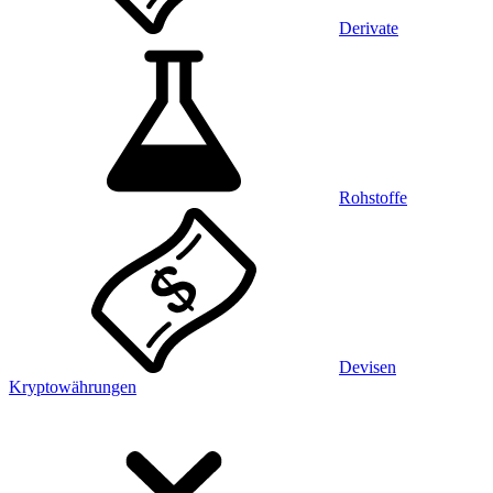
Derivate
Rohstoffe
Devisen
Kryptowährungen