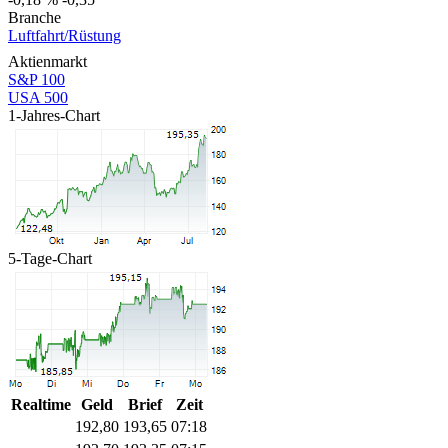
Branche
Luftfahrt/Rüstung
Aktienmarkt
S&P 100
USA 500
1-Jahres-Chart
5-Tage-Chart
Realtime
Geld
Brief
Zeit
192,80
193,65
07:18