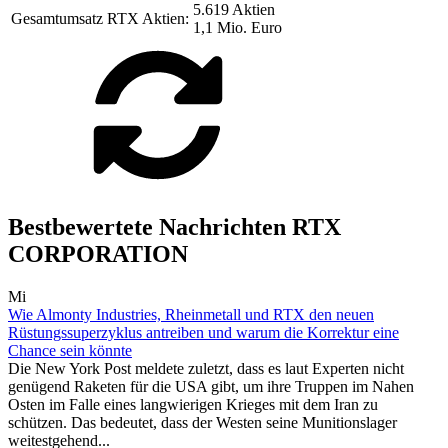
5.619 Aktien
Gesamtumsatz RTX Aktien:
1,1 Mio. Euro
Bestbewertete Nachrichten RTX
CORPORATION
Mi
Wie Almonty Industries, Rheinmetall und RTX den neuen
Rüstungssuperzyklus antreiben und warum die Korrektur eine
Chance sein könnte
Die New York Post meldete zuletzt, dass es laut Experten nicht
genügend Raketen für die USA gibt, um ihre Truppen im Nahen
Osten im Falle eines langwierigen Krieges mit dem Iran zu
schützen. Das bedeutet, dass der Westen seine Munitionslager
weitestgehend...