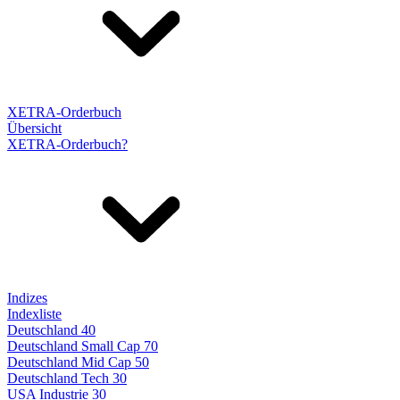
XETRA-Orderbuch
Übersicht
XETRA-Orderbuch?
Indizes
Indexliste
Deutschland 40
Deutschland Small Cap 70
Deutschland Mid Cap 50
Deutschland Tech 30
USA Industrie 30